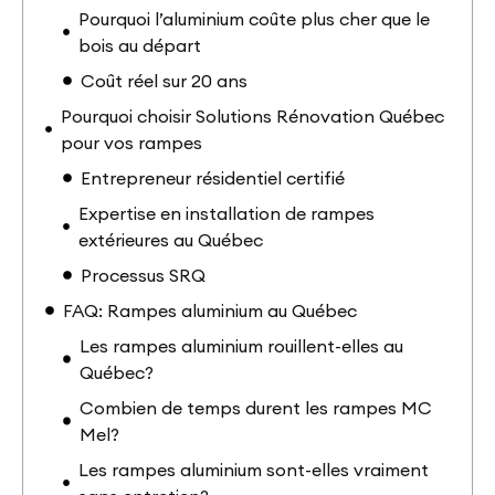
Pourquoi l’aluminium coûte plus cher que le
bois au départ
Coût réel sur 20 ans
Pourquoi choisir Solutions Rénovation Québec
pour vos rampes
Entrepreneur résidentiel certifié
Expertise en installation de rampes
extérieures au Québec
Processus SRQ
FAQ: Rampes aluminium au Québec
Les rampes aluminium rouillent-elles au
Québec?
Combien de temps durent les rampes MC
Mel?
Les rampes aluminium sont-elles vraiment