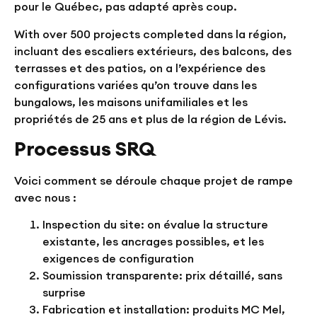
pour le Québec, pas adapté après coup.
With over
500 projects completed
dans la région,
incluant des escaliers extérieurs, des balcons, des
terrasses et des patios, on a l’expérience des
configurations variées qu’on trouve dans les
bungalows, les maisons unifamiliales et les
propriétés de 25 ans et plus de la région de Lévis.
Processus SRQ
Voici comment se déroule chaque projet de rampe
avec nous :
Inspection du site: on évalue la structure
existante, les ancrages possibles, et les
exigences de configuration
Soumission transparente: prix détaillé, sans
surprise
Fabrication et installation: produits MC Mel,