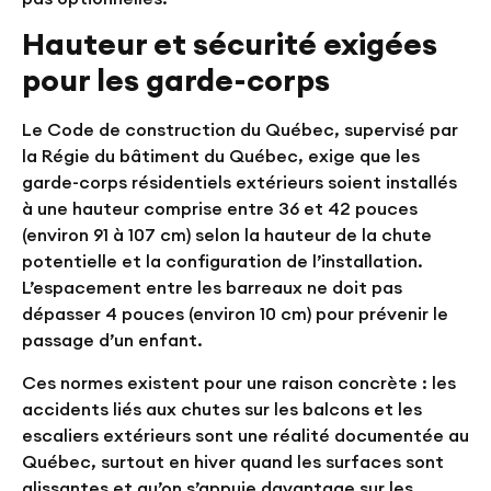
Hauteur et sécurité exigées
pour les garde-corps
Le Code de construction du Québec, supervisé par
la Régie du bâtiment du Québec, exige que les
garde-corps résidentiels extérieurs soient installés
à une hauteur comprise entre
36 et 42 pouces
(environ 91 à 107 cm) selon la hauteur de la chute
potentielle et la configuration de l’installation.
L’espacement entre les barreaux ne doit pas
dépasser
4 pouces
(environ 10 cm) pour prévenir le
passage d’un enfant.
Ces normes existent pour une raison concrète : les
accidents liés aux chutes sur les balcons et les
escaliers extérieurs sont une réalité documentée au
Québec, surtout en hiver quand les surfaces sont
glissantes et qu’on s’appuie davantage sur les