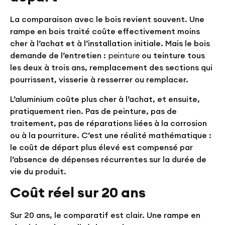
La comparaison avec le bois revient souvent. Une
rampe en bois traité coûte effectivement moins
cher à l’achat et à l’installation initiale. Mais le bois
demande de l’entretien :
peinture
ou teinture tous
les deux à trois ans, remplacement des sections qui
pourrissent, visserie à resserrer ou remplacer.
L’aluminium coûte plus cher à l’achat, et ensuite,
pratiquement rien. Pas de peinture, pas de
traitement, pas de réparations liées à la corrosion
ou à la pourriture. C’est une réalité mathématique :
le coût de départ plus élevé est compensé par
l’absence de dépenses récurrentes sur la durée de
vie du produit.
Coût réel sur 20 ans
Sur 20 ans, le comparatif est clair. Une rampe en