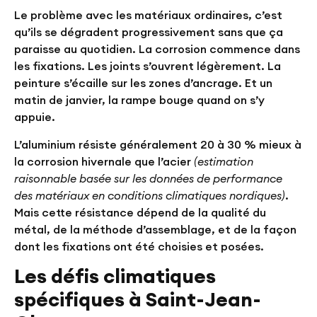
Le problème avec les matériaux ordinaires, c’est
qu’ils se dégradent progressivement sans que ça
paraisse au quotidien. La corrosion commence dans
les fixations. Les joints s’ouvrent légèrement. La
peinture s’écaille sur les zones d’ancrage. Et un
matin de janvier, la rampe bouge quand on s’y
appuie.
L’aluminium résiste généralement
20 à 30 % mieux à
la corrosion hivernale que l’acier
(estimation
raisonnable basée sur les données de performance
des matériaux en conditions climatiques nordiques)
.
Mais cette résistance dépend de la qualité du
métal, de la méthode d’assemblage, et de la façon
dont les fixations ont été choisies et posées.
Les défis climatiques
spécifiques à Saint-Jean-