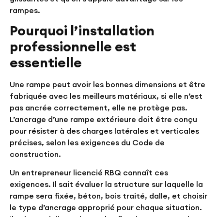
rampes.
Pourquoi l’installation
professionnelle est
essentielle
Une rampe peut avoir les bonnes dimensions et être
fabriquée avec les meilleurs matériaux, si elle n’est
pas ancrée correctement, elle ne protège pas.
L’ancrage d’une rampe extérieure doit être conçu
pour résister à des charges latérales et verticales
précises, selon les exigences du Code de
construction.
Un entrepreneur licencié RBQ connaît ces
exigences. Il sait évaluer la structure sur laquelle la
rampe sera fixée, béton, bois traité, dalle, et choisir
le type d’ancrage approprié pour chaque situation.