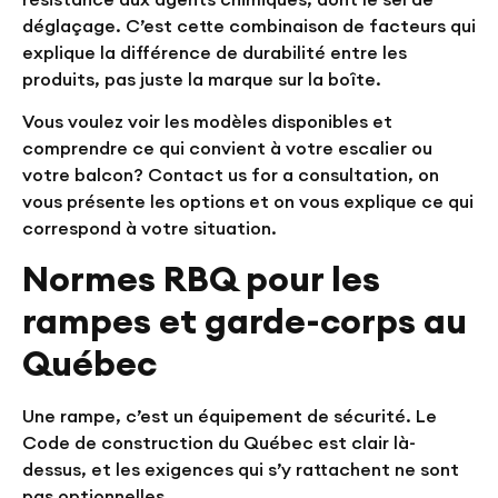
déglaçage. C’est cette combinaison de facteurs qui
explique la différence de durabilité entre les
produits, pas juste la marque sur la boîte.
Vous voulez voir les modèles disponibles et
comprendre ce qui convient à votre escalier ou
votre balcon?
Contact us for a consultation
, on
vous présente les options et on vous explique ce qui
correspond à votre situation.
Normes RBQ pour les
rampes et garde-corps au
Québec
Une rampe, c’est un équipement de sécurité. Le
Code de construction du Québec est clair là-
dessus, et les exigences qui s’y rattachent ne sont
pas optionnelles.