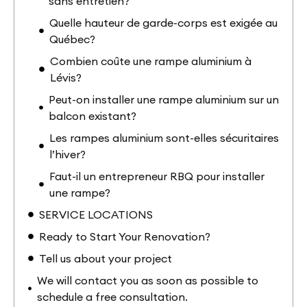
sans entretien?
Quelle hauteur de garde-corps est exigée au
Québec?
Combien coûte une rampe aluminium à
Lévis?
Peut-on installer une rampe aluminium sur un
balcon existant?
Les rampes aluminium sont-elles sécuritaires
l’hiver?
Faut-il un entrepreneur RBQ pour installer
une rampe?
SERVICE LOCATIONS
Ready to Start Your Renovation?
Tell us about your project
We will contact you as soon as possible to
schedule a free consultation.