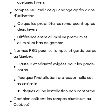
quelques hivers
Rampes MC Mel : ce qui change après 2 ans
d’utilisation
Ce que les propriétaires remarquent après
deux hivers
Différence entre aluminium premium et
aluminium bas de gamme
Normes RBQ pour les rampes et garde-corps
au Québec
Hauteur et sécurité exigées pour les garde-
corps
Pourquoi l’installation professionnelle est
essentielle
Risques d’une installation non conforme
Combien coûtent les rampes aluminium au
Québec?