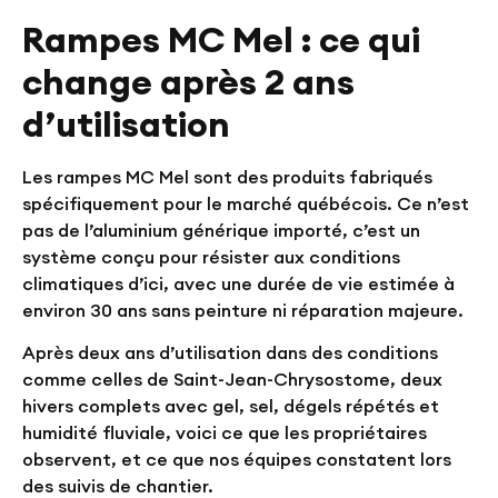
Rampes MC Mel : ce qui
change après 2 ans
d’utilisation
Les rampes MC Mel sont des produits fabriqués
spécifiquement pour le marché québécois. Ce n’est
pas de l’aluminium générique importé, c’est un
système conçu pour résister aux conditions
climatiques d’ici, avec une durée de vie estimée à
environ 30 ans
sans peinture ni réparation majeure.
Après deux ans d’utilisation dans des conditions
comme celles de Saint-Jean-Chrysostome, deux
hivers complets avec gel, sel, dégels répétés et
humidité fluviale, voici ce que les propriétaires
observent, et ce que nos équipes constatent lors
des suivis de chantier.