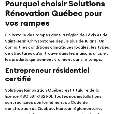
Pourquoi choisir Solutions
Rénovation Québec pour
vos rampes
On installe des rampes dans la région de Lévis et de
Saint-Jean-Chrysostome depuis plus de 10 ans. On
connaît les conditions climatiques locales, les types
de structures qu’on trouve dans les maisons d’ici, et
les produits qui tiennent vraiment dans le temps.
Entrepreneur résidentiel
certifié
Solutions Rénovation Québec est titulaire de
la
licence RBQ
5811-7821-01
. Toutes nos installations
sont réalisées conformément au Code de
construction du Québec, hauteur réglementaire,