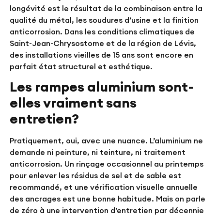
longévité est le résultat de la combinaison entre la
qualité du métal, les soudures d’usine et la finition
anticorrosion. Dans les conditions climatiques de
Saint-Jean-Chrysostome et de la région de Lévis,
des installations vieilles de 15 ans sont encore en
parfait état structurel et esthétique.
Les rampes aluminium sont-
elles vraiment sans
entretien?
Pratiquement, oui, avec une nuance. L’aluminium ne
demande ni peinture, ni teinture, ni traitement
anticorrosion. Un rinçage occasionnel au printemps
pour enlever les résidus de sel et de sable est
recommandé, et une vérification visuelle annuelle
des ancrages est une bonne habitude. Mais on parle
de
zéro à une intervention d’entretien par décennie