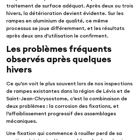
traitement de surface adéquat. Après deux ou trois
hivers, la détérioration devient évidente. Sur les
rampes en aluminium de qualité, ce même
processus se joue différemment, et les résultats
après deux ans d’utilisation le confirment.
Les problèmes fréquents
observés après quelques
hivers
Ce qu’on voit le plus souvent lors de nos inspections
de rampes existantes dans la région de Lévis et de
Saint-Jean-Chrysostome, c’est la combinaison de
deux problèmes : la corrosion des fixations, et
l’affaiblissement progressif des assemblages
mécaniques.
Une fixation qui commence à rouiller perd de sa