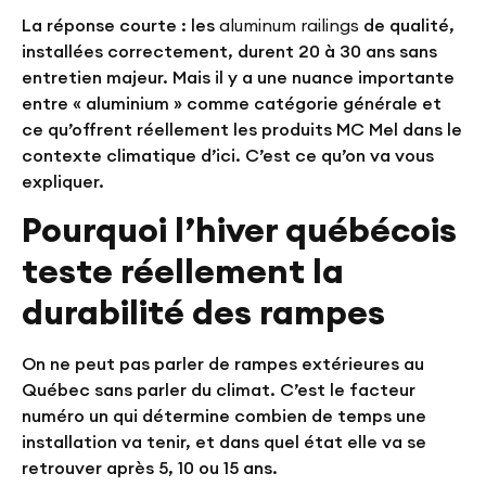
La réponse courte : les
aluminum railings
de qualité,
installées correctement, durent
20 à 30 ans sans
entretien majeur
. Mais il y a une nuance importante
entre « aluminium » comme catégorie générale et
ce qu’offrent réellement les produits MC Mel dans le
contexte climatique d’ici. C’est ce qu’on va vous
expliquer.
Pourquoi l’hiver québécois
teste réellement la
durabilité des rampes
On ne peut pas parler de rampes extérieures au
Québec sans parler du climat. C’est le facteur
numéro un qui détermine combien de temps une
installation va tenir, et dans quel état elle va se
retrouver après 5, 10 ou 15 ans.