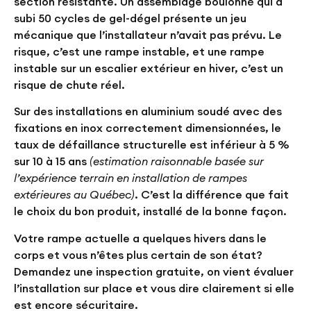
section résistante. Un assemblage boulonné qui a
subi 50 cycles de gel-dégel présente un jeu
mécanique que l’installateur n’avait pas prévu. Le
risque, c’est une rampe instable, et une rampe
instable sur un escalier extérieur en hiver, c’est un
risque de chute réel.
Sur des installations en aluminium soudé avec des
fixations en inox correctement dimensionnées, le
taux de défaillance structurelle est inférieur à
5 %
sur 10 à 15 ans
(estimation raisonnable basée sur
l’expérience terrain en installation de rampes
extérieures au Québec)
. C’est la différence que fait
le choix du bon produit, installé de la bonne façon.
Votre rampe actuelle a quelques hivers dans le
corps et vous n’êtes plus certain de son état?
Demandez une inspection gratuite
, on vient évaluer
l’installation sur place et vous dire clairement si elle
est encore sécuritaire.