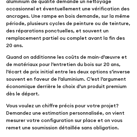
aluminium de qualité demande un nettoyage
occasionnel et éventuellement une vérification des
ancrages. Une rampe en bois demande, sur la même
période, plusieurs cycles de peinture ou de teinture,
des réparations ponctuelles, et souvent un
remplacement partiel ou complet avant la fin des
20 ans.
Quand on additionne les coûts de main-d’œuvre et
de matériaux pour l’entretien du bois sur 20 ans,
l’écart de prix initial entre les deux options s’inverse
souvent en faveur de l’aluminium. C’est l’argument
économique derrière le choix d’un produit premium
dès le départ.
Vous voulez un chiffre précis pour votre projet?
Demandez une estimation personnalisée
, on vient
mesurer votre configuration sur place et on vous
remet une soumission détaillée sans obligation.