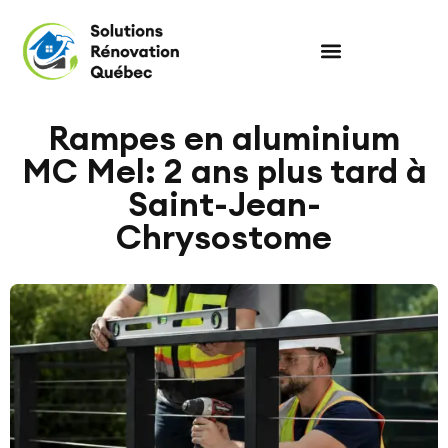
Rampes en aluminium
MC Mel: 2 ans plus tard à
Saint-Jean-
Chrysostome