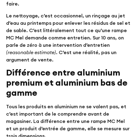
faire.
Le nettoyage, c’est occasionnel, un rinçage au jet
d’eau au printemps pour enlever les résidus de sel et
de sable. C’est littéralement tout ce qu’une rampe
MC Mel demande comme entretien. Sur 10 ans, on
parle de
zéro à une intervention d’entretien
(reasonable estimate)
. C’est une réalité, pas un
argument de vente.
Différence entre aluminium
premium et aluminium bas de
gamme
Tous les produits en aluminium ne se valent pas, et
c’est important de le comprendre avant de
magasiner. La différence entre une rampe MC Mel
et un produit d’entrée de gamme, elle se mesure sur
trois dimensions.