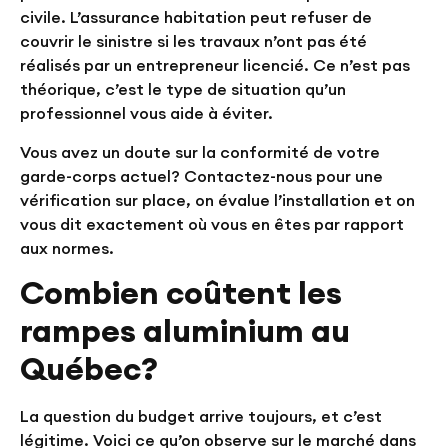
civile. L’assurance habitation peut refuser de
couvrir le sinistre si les travaux n’ont pas été
réalisés par un entrepreneur licencié. Ce n’est pas
théorique, c’est le type de situation qu’un
professionnel vous aide à éviter.
Vous avez un doute sur la conformité de votre
garde-corps actuel?
Contactez-nous pour une
vérification sur place
, on évalue l’installation et on
vous dit exactement où vous en êtes par rapport
aux normes.
Combien coûtent les
rampes aluminium au
Québec?
La question du budget arrive toujours, et c’est
légitime. Voici ce qu’on observe sur le marché dans