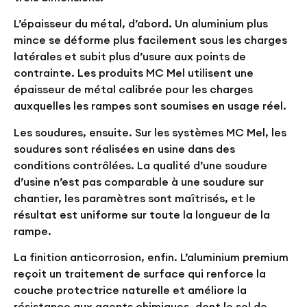
L’épaisseur du métal, d’abord. Un aluminium plus
mince se déforme plus facilement sous les charges
latérales et subit plus d’usure aux points de
contrainte. Les produits MC Mel utilisent une
épaisseur de métal calibrée pour les charges
auxquelles les rampes sont soumises en usage réel.
Les soudures, ensuite. Sur les systèmes MC Mel, les
soudures sont réalisées en usine dans des
conditions contrôlées. La qualité d’une soudure
d’usine n’est pas comparable à une soudure sur
chantier, les paramètres sont maîtrisés, et le
résultat est uniforme sur toute la longueur de la
rampe.
La finition anticorrosion, enfin. L’aluminium premium
reçoit un traitement de surface qui renforce la
couche protectrice naturelle et améliore la
résistance aux agents chimiques, dont le sel de