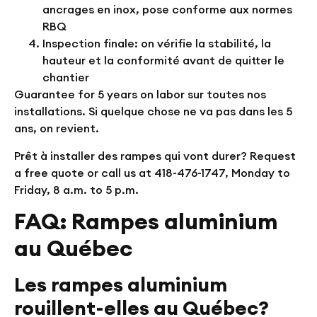
ancrages en inox, pose conforme aux normes
RBQ
Inspection finale: on vérifie la stabilité, la
hauteur et la conformité avant de quitter le
chantier
Guarantee for
5 years on labor
sur toutes nos
installations. Si quelque chose ne va pas dans les 5
ans, on revient.
Prêt à installer des rampes qui vont durer?
Request
a free quote
or call us at 418-476-1747, Monday to
Friday, 8 a.m. to 5 p.m.
FAQ: Rampes aluminium
au Québec
Les rampes aluminium
rouillent-elles au Québec?