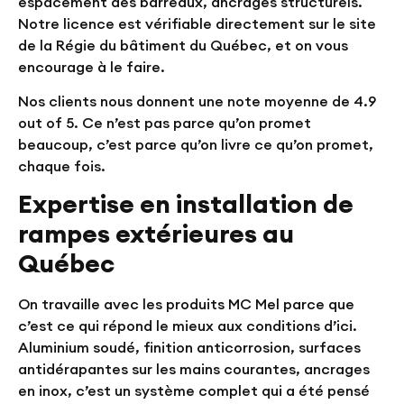
espacement des barreaux, ancrages structurels.
Notre licence est vérifiable directement sur le site
de la Régie du bâtiment du Québec, et on vous
encourage à le faire.
Nos clients nous donnent une note moyenne de
4.9
out of 5
. Ce n’est pas parce qu’on promet
beaucoup, c’est parce qu’on livre ce qu’on promet,
chaque fois.
Expertise en installation de
rampes extérieures au
Québec
On travaille avec les produits MC Mel parce que
c’est ce qui répond le mieux aux conditions d’ici.
Aluminium soudé, finition anticorrosion, surfaces
antidérapantes sur les mains courantes, ancrages
en inox, c’est un système complet qui a été pensé