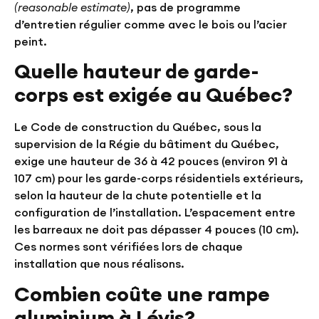
(reasonable estimate)
, pas de programme
d’entretien régulier comme avec le bois ou l’acier
peint.
Quelle hauteur de garde-
corps est exigée au Québec?
Le Code de construction du Québec, sous la
supervision de la Régie du bâtiment du Québec,
exige une hauteur de
36 à 42 pouces
(environ 91 à
107 cm) pour les garde-corps résidentiels extérieurs,
selon la hauteur de la chute potentielle et la
configuration de l’installation. L’espacement entre
les barreaux ne doit pas dépasser
4 pouces
(10 cm).
Ces normes sont vérifiées lors de chaque
installation que nous réalisons.
Combien coûte une rampe
aluminium à Lévis?