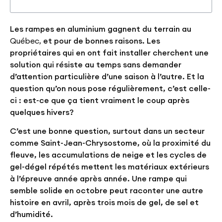
Les rampes en aluminium gagnent du terrain au
Québec,
et pour de bonnes raisons. Les
propriétaires qui en ont fait installer cherchent une
solution qui résiste au temps sans demander
d’attention particulière d’une saison à l’autre. Et la
question qu’on nous pose régulièrement, c’est celle-
ci : est-ce que ça tient vraiment le coup après
quelques hivers?
C’est une bonne question, surtout dans un secteur
comme Saint-Jean-Chrysostome, où la proximité du
fleuve, les accumulations de neige et les cycles de
gel-dégel répétés mettent les matériaux extérieurs
à l’épreuve année après année. Une rampe qui
semble solide en octobre peut raconter une autre
histoire en avril, après trois mois de gel, de sel et
d’humidité.