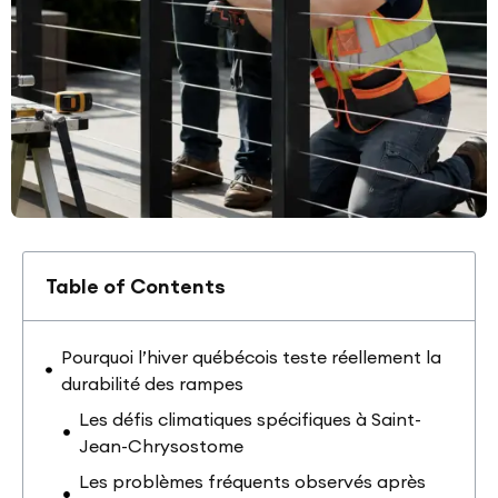
Table of Contents
Pourquoi l’hiver québécois teste réellement la
durabilité des rampes
Les défis climatiques spécifiques à Saint-
Jean-Chrysostome
Les problèmes fréquents observés après