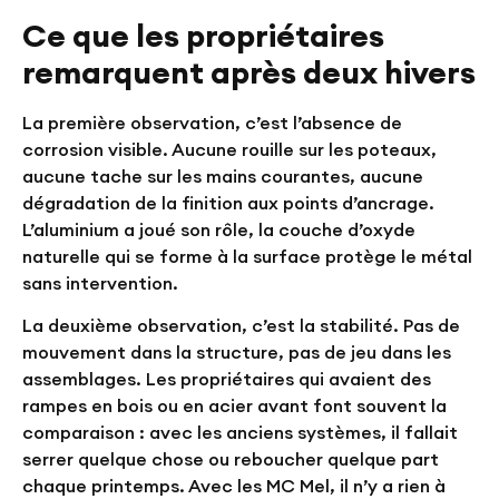
Ce que les propriétaires
remarquent après deux hivers
La première observation, c’est l’absence de
corrosion visible. Aucune rouille sur les poteaux,
aucune tache sur les mains courantes, aucune
dégradation de la finition aux points d’ancrage.
L’aluminium a joué son rôle, la couche d’oxyde
naturelle qui se forme à la surface protège le métal
sans intervention.
La deuxième observation, c’est la stabilité. Pas de
mouvement dans la structure, pas de jeu dans les
assemblages. Les propriétaires qui avaient des
rampes en bois ou en acier avant font souvent la
comparaison : avec les anciens systèmes, il fallait
serrer quelque chose ou reboucher quelque part
chaque printemps. Avec les MC Mel, il n’y a rien à