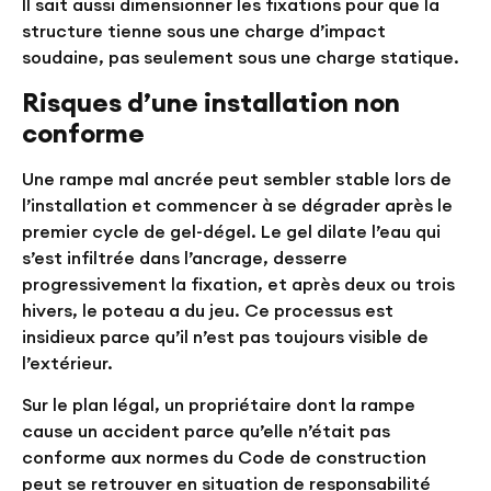
Il sait aussi dimensionner les fixations pour que la
structure tienne sous une charge d’impact
soudaine, pas seulement sous une charge statique.
Risques d’une installation non
conforme
Une rampe mal ancrée peut sembler stable lors de
l’installation et commencer à se dégrader après le
premier cycle de gel-dégel. Le gel dilate l’eau qui
s’est infiltrée dans l’ancrage, desserre
progressivement la fixation, et après deux ou trois
hivers, le poteau a du jeu. Ce processus est
insidieux parce qu’il n’est pas toujours visible de
l’extérieur.
Sur le plan légal, un propriétaire dont la rampe
cause un accident parce qu’elle n’était pas
conforme aux normes du Code de construction
peut se retrouver en situation de responsabilité