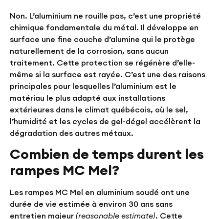
Non. L’aluminium ne rouille pas, c’est une propriété
chimique fondamentale du métal. Il développe en
surface une fine couche d’alumine qui le protège
naturellement de la corrosion, sans aucun
traitement. Cette protection se régénère d’elle-
même si la surface est rayée. C’est une des raisons
principales pour lesquelles l’aluminium est le
matériau le plus adapté aux installations
extérieures dans le climat québécois, où le sel,
l’humidité et les cycles de gel-dégel accélèrent la
dégradation des autres métaux.
Combien de temps durent les
rampes MC Mel?
Les rampes MC Mel en aluminium soudé ont une
durée de vie estimée à
environ 30 ans
sans
entretien majeur
(reasonable estimate)
. Cette