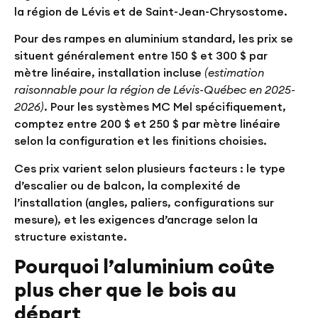
la région de Lévis et de Saint-Jean-Chrysostome.
Pour des rampes en aluminium standard, les prix se
situent généralement entre
150 $ et 300 $ par
mètre linéaire
, installation incluse
(estimation
raisonnable pour la région de Lévis-Québec en 2025-
2026)
. Pour les systèmes MC Mel spécifiquement,
comptez entre
200 $ et 250 $ par mètre linéaire
selon la configuration et les finitions choisies.
Ces prix varient selon plusieurs facteurs : le type
d’escalier ou de balcon, la complexité de
l’installation (angles, paliers, configurations sur
mesure), et les exigences d’ancrage selon la
structure existante.
Pourquoi l’aluminium coûte
plus cher que le bois au
départ