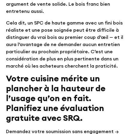
argument de vente solide. Le bois franc bien
entretenu aussi.
Cela dit, un SPC de haute gamme avec un fini bois
réaliste et une pose soignée peut être difficile à
distinguer du vrai bois au premier coup d’œil — et il
aura l’avantage de ne demander aucun entretien
particulier au prochain propriétaire. C’est une
considération de plus en plus pertinente dans un
marché où les acheteurs cherchent la praticité.
Votre cuisine mérite un
plancher à la hauteur de
l’usage qu’on en fait.
Planifiez une évaluation
gratuite avec SRQ.
Demandez votre soumission sans engagement →