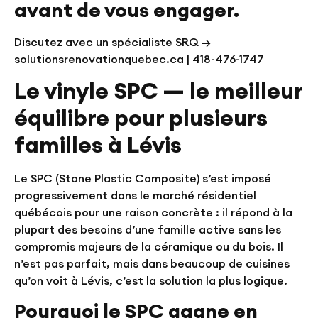
avant de vous engager.
Discutez avec un spécialiste SRQ →
solutionsrenovationquebec.ca | 418-476-1747
Le vinyle SPC — le meilleur
équilibre pour plusieurs
familles à Lévis
Le SPC (Stone Plastic Composite) s’est imposé
progressivement dans le marché résidentiel
québécois pour une raison concrète : il répond à la
plupart des besoins d’une famille active sans les
compromis majeurs de la céramique ou du bois. Il
n’est pas parfait, mais dans beaucoup de cuisines
qu’on voit à Lévis, c’est la solution la plus logique.
Pourquoi le SPC gagne en