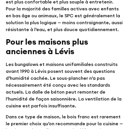
est plus confortable et plus souple à entretenir.
Pour la majorité des familles actives avec enfants
en bas âge ou animaux, le SPC est généralement la
solution la plus logique — moins contraignante, aussi
résistante à l’eau, et plus douce quotidiennement.
Pour les maisons plus
anciennes à Lévis
Les bungalows et maisons unifamiliales construits
avant 1990 à Lévis posent souvent des questions
d’humidité cachée. Le sous-plancher n’a pas
nécessairement été conçu avec les standards
actuels. La dalle de béton peut remonter de
l’humidité de façon saisonnière. La ventilation de la
cuisine est parfois insuffisante.
Dans ce type de maison, le bois franc est rarement
le premier choix qu’on recommande pour la cuisine —