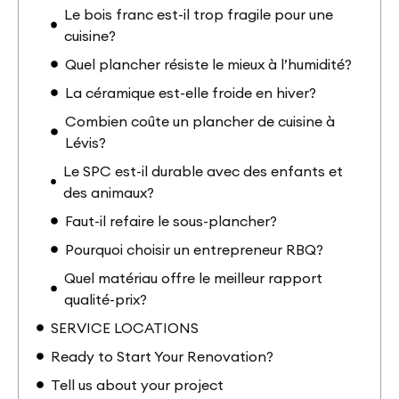
Le bois franc est-il trop fragile pour une
cuisine?
Quel plancher résiste le mieux à l’humidité?
La céramique est-elle froide en hiver?
Combien coûte un plancher de cuisine à
Lévis?
Le SPC est-il durable avec des enfants et
des animaux?
Faut-il refaire le sous-plancher?
Pourquoi choisir un entrepreneur RBQ?
Quel matériau offre le meilleur rapport
qualité-prix?
SERVICE LOCATIONS
Ready to Start Your Renovation?
Tell us about your project