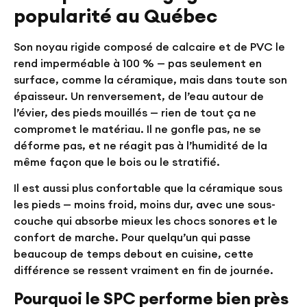
popularité au Québec
Son noyau rigide composé de calcaire et de PVC le
rend imperméable à 100 % — pas seulement en
surface, comme la céramique, mais dans toute son
épaisseur. Un renversement, de l’eau autour de
l’évier, des pieds mouillés — rien de tout ça ne
compromet le matériau. Il ne gonfle pas, ne se
déforme pas, et ne réagit pas à l’humidité de la
même façon que le bois ou le stratifié.
Il est aussi plus confortable que la céramique sous
les pieds — moins froid, moins dur, avec une sous-
couche qui absorbe mieux les chocs sonores et le
confort de marche. Pour quelqu’un qui passe
beaucoup de temps debout en cuisine, cette
différence se ressent vraiment en fin de journée.
Pourquoi le SPC performe bien près