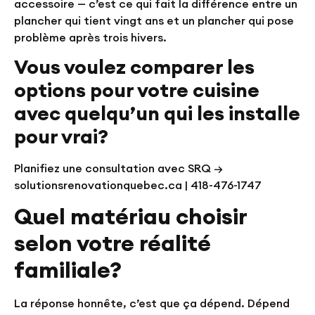
accessoire — c’est ce qui fait la différence entre un
plancher qui tient vingt ans et un plancher qui pose
problème après trois hivers.
Vous voulez comparer les
options pour votre cuisine
avec quelqu’un qui les installe
pour vrai?
Planifiez une consultation avec SRQ →
solutionsrenovationquebec.ca | 418-476-1747
Quel matériau choisir
selon votre réalité
familiale?
La réponse honnête, c’est que ça dépend. Dépend