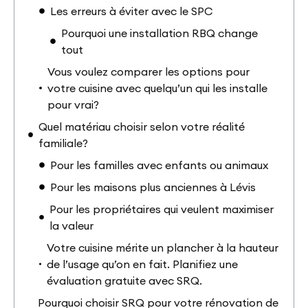
Les erreurs à éviter avec le SPC
Pourquoi une installation RBQ change
tout
Vous voulez comparer les options pour
votre cuisine avec quelqu’un qui les installe
pour vrai?
Quel matériau choisir selon votre réalité
familiale?
Pour les familles avec enfants ou animaux
Pour les maisons plus anciennes à Lévis
Pour les propriétaires qui veulent maximiser
la valeur
Votre cuisine mérite un plancher à la hauteur
de l’usage qu’on en fait. Planifiez une
évaluation gratuite avec SRQ.
Pourquoi choisir SRQ pour votre rénovation de