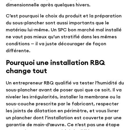
dimensionnelle après quelques hivers.
C’est pourquoi le choix du produit et la préparation
du sous-plancher sont aussi importants que le
matériau lui-même. Un SPC bon marché mal installé
ne vaut pas mieux qu’un stratifié dans les mêmes
conditions — il va juste décourager de façon
différente.
Pourquoi une installation RBQ
change tout
Un entrepreneur RBQ qualifié va tester l’humidité du
sous-plancher avant de poser quoi que ce soit. Il va
niveler les irrégularités, installer la membrane ou la
sous-couche prescrite par le fabricant, respecter
les joints de dilatation en périmètre, et vous livrer
un plancher dont l’installation est couverte par une
garantie de main-d’œuvre. Ce n’est pas une étape