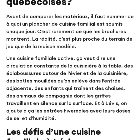
québécoises?
Avant de comparer les matériaux, il faut nommer ce
à quoi un plancher de cuisine familial est soumis
chaque jour. C’est rarement ce que les brochures
montrent. La réalité, c’est plus proche du terrain de
jeu que de la maison modèle.
Une cuisine familiale active, ça veut dire une
circulation constante de la cuisinière à la table, des
éclaboussures autour de l’évier et de la cuisinière,
des bottes mouillées qu’on enlève dans l’entrée
adjacente, des enfants qui traînent des chaises,
des animaux de compagnie dont les griffes
travaillent en silence sur la surface. Et à Lévis, on
ajoute à ça les entrées hivernales avec leurs doses
de sel et d’humidité.
Les défis d’une cuisine