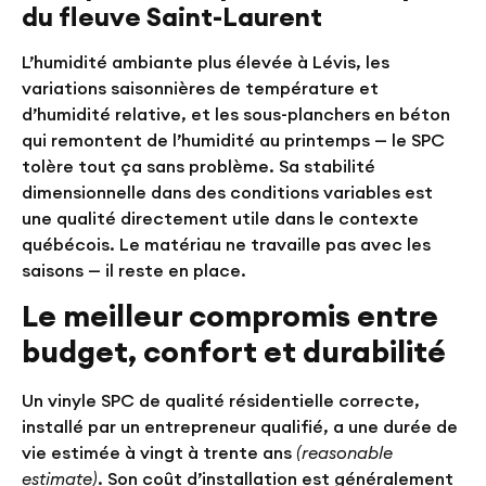
du fleuve Saint-Laurent
L’humidité ambiante plus élevée à Lévis, les
variations saisonnières de température et
d’humidité relative, et les sous-planchers en béton
qui remontent de l’humidité au printemps — le SPC
tolère tout ça sans problème. Sa stabilité
dimensionnelle dans des conditions variables est
une qualité directement utile dans le contexte
québécois. Le matériau ne travaille pas avec les
saisons — il reste en place.
Le meilleur compromis entre
budget, confort et durabilité
Un vinyle SPC de qualité résidentielle correcte,
installé par un entrepreneur qualifié, a une durée de
vie estimée à vingt à trente ans
(reasonable
estimate)
. Son coût d’installation est généralement