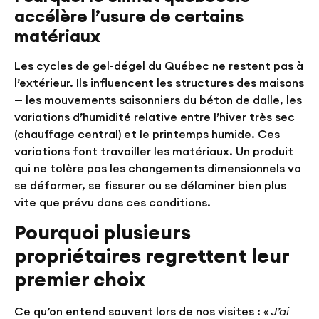
accélère l’usure de certains
matériaux
Les cycles de gel-dégel du Québec ne restent pas à
l’extérieur. Ils influencent les structures des maisons
— les mouvements saisonniers du béton de dalle, les
variations d’humidité relative entre l’hiver très sec
(chauffage central) et le printemps humide. Ces
variations font travailler les matériaux. Un produit
qui ne tolère pas les changements dimensionnels va
se déformer, se fissurer ou se délaminer bien plus
vite que prévu dans ces conditions.
Pourquoi plusieurs
propriétaires regrettent leur
premier choix
Ce qu’on entend souvent lors de nos visites :
« J’ai