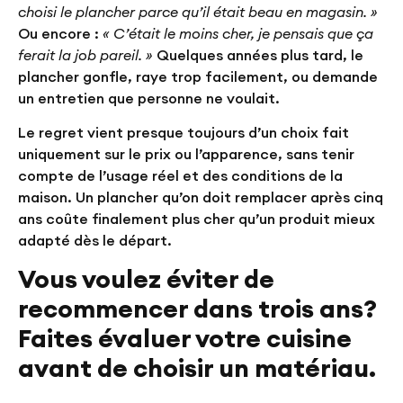
choisi le plancher parce qu’il était beau en magasin. »
Ou encore :
« C’était le moins cher, je pensais que ça
ferait la job pareil. »
Quelques années plus tard, le
plancher gonfle, raye trop facilement, ou demande
un entretien que personne ne voulait.
Le regret vient presque toujours d’un choix fait
uniquement sur le prix ou l’apparence, sans tenir
compte de l’usage réel et des conditions de la
maison. Un plancher qu’on doit remplacer après cinq
ans coûte finalement plus cher qu’un produit mieux
adapté dès le départ.
Vous voulez éviter de
recommencer dans trois ans?
Faites évaluer votre cuisine
avant de choisir un matériau.