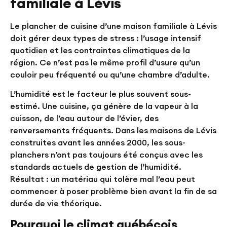
familiale à Lévis
Le plancher de cuisine d’une maison familiale à Lévis
doit gérer deux types de stress : l’usage intensif
quotidien et les contraintes climatiques de la
région. Ce n’est pas le même profil d’usure qu’un
couloir peu fréquenté ou qu’une chambre d’adulte.
L’humidité est le facteur le plus souvent sous-
estimé. Une cuisine, ça génère de la vapeur à la
cuisson, de l’eau autour de l’évier, des
renversements fréquents. Dans les maisons de Lévis
construites avant les années 2000, les sous-
planchers n’ont pas toujours été conçus avec les
standards actuels de gestion de l’humidité.
Résultat : un matériau qui tolère mal l’eau peut
commencer à poser problème bien avant la fin de sa
durée de vie théorique.
Pourquoi le climat québécois