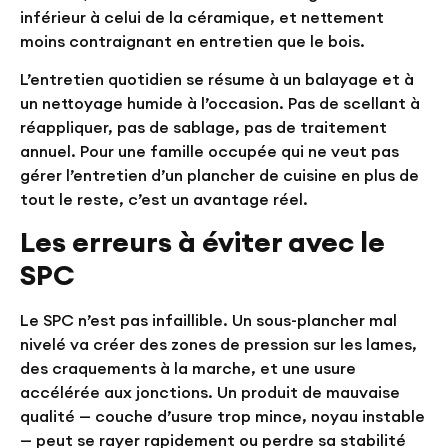
inférieur à celui de la céramique, et nettement
moins contraignant en entretien que le bois.
L’entretien quotidien se résume à un balayage et à
un nettoyage humide à l’occasion. Pas de scellant à
réappliquer, pas de sablage, pas de traitement
annuel. Pour une famille occupée qui ne veut pas
gérer l’entretien d’un plancher de cuisine en plus de
tout le reste, c’est un avantage réel.
Les erreurs à éviter avec le
SPC
Le SPC n’est pas infaillible. Un sous-plancher mal
nivelé va créer des zones de pression sur les lames,
des craquements à la marche, et une usure
accélérée aux jonctions. Un produit de mauvaise
qualité — couche d’usure trop mince, noyau instable
— peut se rayer rapidement ou perdre sa stabilité