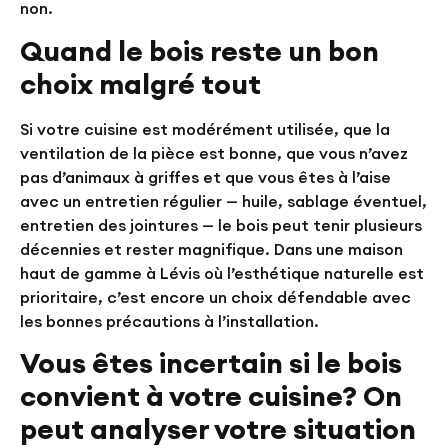
non.
Quand le bois reste un bon
choix malgré tout
Si votre cuisine est modérément utilisée, que la
ventilation de la pièce est bonne, que vous n’avez
pas d’animaux à griffes et que vous êtes à l’aise
avec un entretien régulier — huile, sablage éventuel,
entretien des jointures — le bois peut tenir plusieurs
décennies et rester magnifique. Dans une maison
haut de gamme à Lévis où l’esthétique naturelle est
prioritaire, c’est encore un choix défendable avec
les bonnes précautions à l’installation.
Vous êtes incertain si le bois
convient à votre cuisine? On
peut analyser votre situation