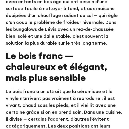
avec enfants en bas âge qui ont besoin d’une
surface facile à nettoyer à fond, et aux maisons
équipées d’un chauffage radiant au sol — qui règle
d’un coup le problème de froideur hivernale. Dans
les bungalows de Lévis avec un rez-de-chaussée
bien isolé et une dalle stable, c’est souvent la
solution la plus durable sur le très long terme.
Le bois franc —
chaleureux et élégant,
mais plus sensible
Le bois franc a un attrait que la céramique et le
vinyle n’arrivent pas vraiment à reproduire : il est
vivant, chaud sous les pieds, et il vieillit avec une
certaine grâce si on en prend soin. Dans une cuisine,
il divise — certains l’adorent, d’autres l’évitent
catégoriquement. Les deux positions ont leurs