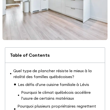
Table of Contents
Quel type de plancher résiste le mieux à la
réalité des familles québécoises?
Les défis d’une cuisine familiale à Lévis
Pourquoi le climat québécois accélère
l’usure de certains matériaux
Pourquoi plusieurs propriétaires regrettent