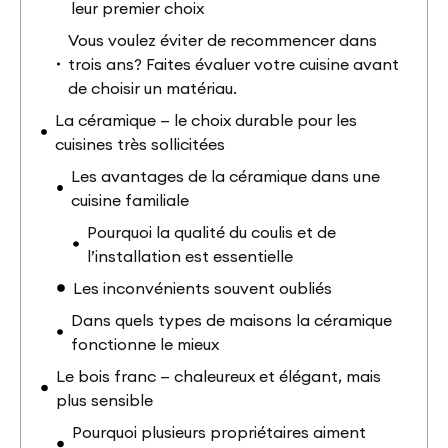
leur premier choix
Vous voulez éviter de recommencer dans
trois ans? Faites évaluer votre cuisine avant
de choisir un matériau.
La céramique — le choix durable pour les
cuisines très sollicitées
Les avantages de la céramique dans une
cuisine familiale
Pourquoi la qualité du coulis et de
l’installation est essentielle
Les inconvénients souvent oubliés
Dans quels types de maisons la céramique
fonctionne le mieux
Le bois franc — chaleureux et élégant, mais
plus sensible
Pourquoi plusieurs propriétaires aiment