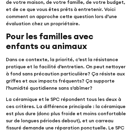
de votre maison, de votre famille, de votre budget,
et de ce que vous êtes prêts à entretenir. Voici
comment on approche cette question lors d’une
évaluation chez un propriétaire.
Pour les familles avec
enfants ou animaux
Dans ce contexte, la priorité, c’est la résistance
pratique et la facilité d’entretien. On peut nettoyer
à fond sans précaution particulière? Ça résiste aux
griffes et aux impacts fréquents? Ça supporte
l’humidité quotidienne sans s’abîmer?
La céramique et le SPC répondent tous les deux à
ces critères. La différence principale : la céramique
est plus dure (donc plus froide et moins confortable
sur de longues périodes debout), et un carreau
fissuré demande une réparation ponctuelle. Le SPC