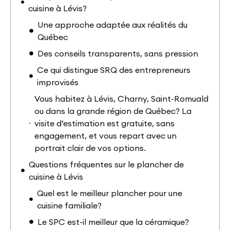
cuisine à Lévis?
Une approche adaptée aux réalités du
Québec
Des conseils transparents, sans pression
Ce qui distingue SRQ des entrepreneurs
improvisés
Vous habitez à Lévis, Charny, Saint-Romuald
ou dans la grande région de Québec? La
visite d’estimation est gratuite, sans
engagement, et vous repart avec un
portrait clair de vos options.
Questions fréquentes sur le plancher de
cuisine à Lévis
Quel est le meilleur plancher pour une
cuisine familiale?
Le SPC est-il meilleur que la céramique?