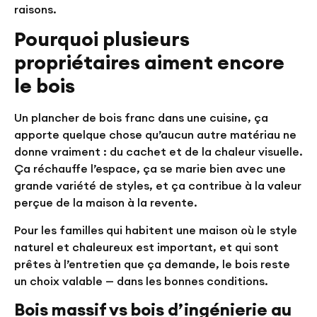
raisons.
Pourquoi plusieurs
propriétaires aiment encore
le bois
Un plancher de bois franc dans une cuisine, ça
apporte quelque chose qu’aucun autre matériau ne
donne vraiment : du cachet et de la chaleur visuelle.
Ça réchauffe l’espace, ça se marie bien avec une
grande variété de styles, et ça contribue à la valeur
perçue de la maison à la revente.
Pour les familles qui habitent une maison où le style
naturel et chaleureux est important, et qui sont
prêtes à l’entretien que ça demande, le bois reste
un choix valable — dans les bonnes conditions.
Bois massif vs bois d’ingénierie au