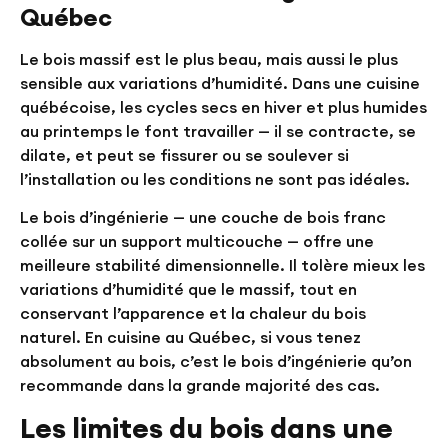
Québec
Le bois massif est le plus beau, mais aussi le plus
sensible aux variations d’humidité. Dans une cuisine
québécoise, les cycles secs en hiver et plus humides
au printemps le font travailler — il se contracte, se
dilate, et peut se fissurer ou se soulever si
l’installation ou les conditions ne sont pas idéales.
Le bois d’ingénierie — une couche de bois franc
collée sur un support multicouche — offre une
meilleure stabilité dimensionnelle. Il tolère mieux les
variations d’humidité que le massif, tout en
conservant l’apparence et la chaleur du bois
naturel. En cuisine au Québec, si vous tenez
absolument au bois, c’est le bois d’ingénierie qu’on
recommande dans la grande majorité des cas.
Les limites du bois dans une