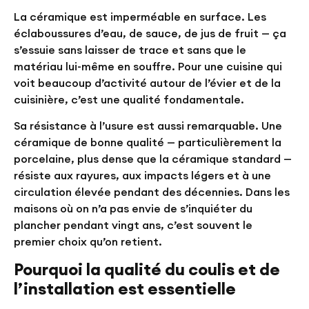
La céramique est imperméable en surface. Les
éclaboussures d’eau, de sauce, de jus de fruit — ça
s’essuie sans laisser de trace et sans que le
matériau lui-même en souffre. Pour une cuisine qui
voit beaucoup d’activité autour de l’évier et de la
cuisinière, c’est une qualité fondamentale.
Sa résistance à l’usure est aussi remarquable. Une
céramique de bonne qualité — particulièrement la
porcelaine, plus dense que la céramique standard —
résiste aux rayures, aux impacts légers et à une
circulation élevée pendant des décennies. Dans les
maisons où on n’a pas envie de s’inquiéter du
plancher pendant vingt ans, c’est souvent le
premier choix qu’on retient.
Pourquoi la qualité du coulis et de
l’installation est essentielle