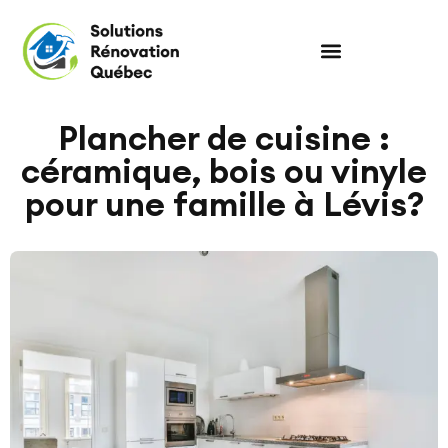
Plancher de cuisine :
céramique, bois ou vinyle
pour une famille à Lévis?