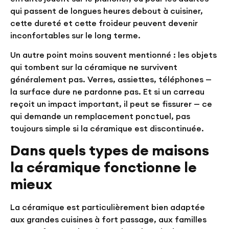
qui passent de longues heures debout à cuisiner,
cette dureté et cette froideur peuvent devenir
inconfortables sur le long terme.
Un autre point moins souvent mentionné : les objets
qui tombent sur la céramique ne survivent
généralement pas. Verres, assiettes, téléphones —
la surface dure ne pardonne pas. Et si un carreau
reçoit un impact important, il peut se fissurer — ce
qui demande un remplacement ponctuel, pas
toujours simple si la céramique est discontinuée.
Dans quels types de maisons
la céramique fonctionne le
mieux
La céramique est particulièrement bien adaptée
aux grandes cuisines à fort passage, aux familles