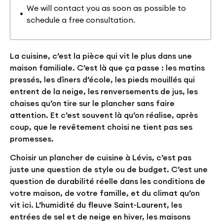
We will contact you as soon as possible to
schedule a free consultation.
La cuisine, c’est la pièce qui vit le plus dans une
maison familiale. C’est là que ça passe : les matins
pressés, les dîners d’école, les pieds mouillés qui
entrent de la neige, les renversements de jus, les
chaises qu’on tire sur le plancher sans faire
attention. Et c’est souvent là qu’on réalise, après
coup, que le revêtement choisi ne tient pas ses
promesses.
Choisir un plancher de cuisine à Lévis, c’est pas
juste une question de style ou de budget. C’est une
question de durabilité réelle dans les conditions de
votre maison, de votre famille, et du climat qu’on
vit ici. L’humidité du fleuve Saint-Laurent, les
entrées de sel et de neige en hiver, les maisons