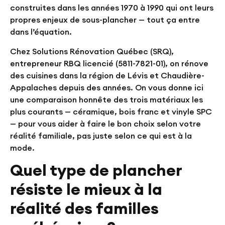
construites dans les années 1970 à 1990 qui ont leurs
propres enjeux de sous-plancher — tout ça entre
dans l’équation.
Chez Solutions Rénovation Québec (SRQ),
entrepreneur RBQ licencié (5811-7821-01), on rénove
des cuisines dans la région de Lévis et Chaudière-
Appalaches depuis des années. On vous donne ici
une comparaison honnête des trois matériaux les
plus courants — céramique, bois franc et vinyle SPC
— pour vous aider à faire le bon choix selon votre
réalité familiale, pas juste selon ce qui est à la
mode.
Quel type de plancher
résiste le mieux à la
réalité des familles