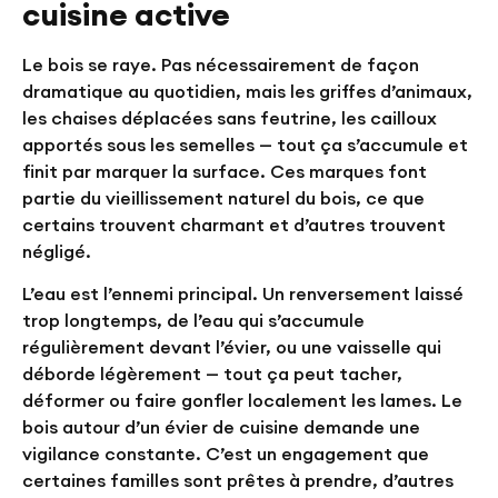
cuisine active
Le bois se raye. Pas nécessairement de façon
dramatique au quotidien, mais les griffes d’animaux,
les chaises déplacées sans feutrine, les cailloux
apportés sous les semelles — tout ça s’accumule et
finit par marquer la surface. Ces marques font
partie du vieillissement naturel du bois, ce que
certains trouvent charmant et d’autres trouvent
négligé.
L’eau est l’ennemi principal. Un renversement laissé
trop longtemps, de l’eau qui s’accumule
régulièrement devant l’évier, ou une vaisselle qui
déborde légèrement — tout ça peut tacher,
déformer ou faire gonfler localement les lames. Le
bois autour d’un évier de cuisine demande une
vigilance constante. C’est un engagement que
certaines familles sont prêtes à prendre, d’autres