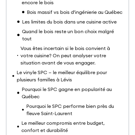
encore le bois
Bois massif vs bois d’ingénierie au Québec
Les limites du bois dans une cuisine active
Quand le bois reste un bon choix malgré
tout
Vous êtes incertain si le bois convient à
votre cuisine? On peut analyser votre
situation avant de vous engager.
Le vinyle SPC — le meilleur équilibre pour
plusieurs familles à Lévis
Pourquoi le SPC gagne en popularité au
Québec
Pourquoi le SPC performe bien près du
fleuve Saint-Laurent
Le meilleur compromis entre budget,
confort et durabilité