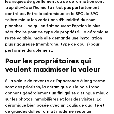
les risques de gonflement ou de déformation sont
trop élevés si l’humidité n’est pas parfaitement
contrôlée. Entre la céramique et le SPC, le SPC
tolère mieux les variations d’humidité du sous-
plancher — ce qui en fait souvent l’option la plus
sécuritaire pour ce type de propriété. La céramique
reste valable, mais elle demande une installation
plus rigoureuse (membrane, type de coulis) pour
performer durablement.
Pour les propriétaires qui
veulent maximiser la valeur
Si la valeur de revente et l’apparence à long terme
sont des priorités, la céramique ou le bois franc
donnent généralement un fini qui se distingue mieux
sur les photos immobilières et lors des visites. La
céramique bien posée avec un coulis de qualité et
de grandes dalles format moderne reste un