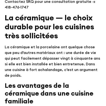
Contactez SRQ pour une consultation gratuite →
418-476-1747
La céramique — le choix
durable pour les cuisines
très sollicitées
La céramique et la porcelaine ont quelque chose
que peu d’autres matériaux ont : une durée de vie
qui peut facilement dépasser vingt à cinquante ans
si elle est bien installée et bien entretenue. Dans
une cuisine à fort achalandage, c’est un argument
de poids.
Les avantages de la
céramique dans une cuisine
familiale