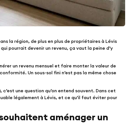
ans la région, de plus en plus de propriétaires à Lévis
 qui pourrait devenir un revenu, ça vaut la peine d’y
érer un revenu mensuel et faire monter la valeur de
a conformité. Un sous-sol fini n’est pas la même chose
, c’est une question qu’on entend souvent. Dans cet
ouable légalement à Lévis, et ce qu’il faut éviter pour
s souhaitent aménager un