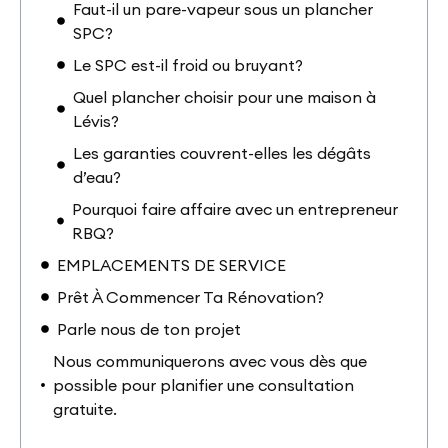
Faut-il un pare-vapeur sous un plancher
SPC?
Le SPC est-il froid ou bruyant?
Quel plancher choisir pour une maison à
Lévis?
Les garanties couvrent-elles les dégâts
d’eau?
Pourquoi faire affaire avec un entrepreneur
RBQ?
EMPLACEMENTS DE SERVICE
Prêt À Commencer Ta Rénovation?
Parle nous de ton projet
Nous communiquerons avec vous dès que
possible pour planifier une consultation
gratuite.