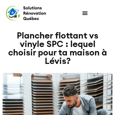
Plancher flottant vs
vinyle SPC : lequel
choisir pour ta maison à
Lévis?