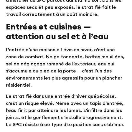
espaces secs et peu exposés, le stratifié fait le
travail correctement à un coût moindre.
Entrées et cuisines —
attention au sel et à l’eau
L’entrée d’une maison à Lévis en hiver, c’est une
zone de combat. Neige fondante, bottes mouillées,
sel de déglaçage ramené de l’extérieur, eau qui
s’accumule au pied de la porte — c’est l’un des
environnements les plus agressifs pour un plancher
résidentiel.
Le stratifié dans une entrée d’hiver québécoise,
c’est un risque élevé. Même avec un tapis d’entrée,
l’eau finit par atteindre les lames, s’infiltre dans les
joints, et le gonflement s’installe progressivement.
Le SPC résiste à ce type d’exposition sans s’abîmer.