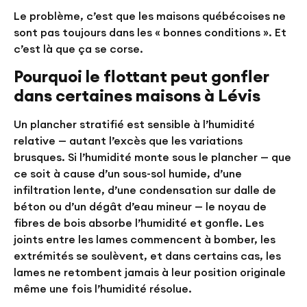
Le problème, c’est que les maisons québécoises ne
sont pas toujours dans les « bonnes conditions ». Et
c’est là que ça se corse.
Pourquoi le flottant peut gonfler
dans certaines maisons à Lévis
Un plancher stratifié est sensible à l’humidité
relative — autant l’excès que les variations
brusques. Si l’humidité monte sous le plancher — que
ce soit à cause d’un sous-sol humide, d’une
infiltration lente, d’une condensation sur dalle de
béton ou d’un dégât d’eau mineur — le noyau de
fibres de bois absorbe l’humidité et gonfle. Les
joints entre les lames commencent à bomber, les
extrémités se soulèvent, et dans certains cas, les
lames ne retombent jamais à leur position originale
même une fois l’humidité résolue.