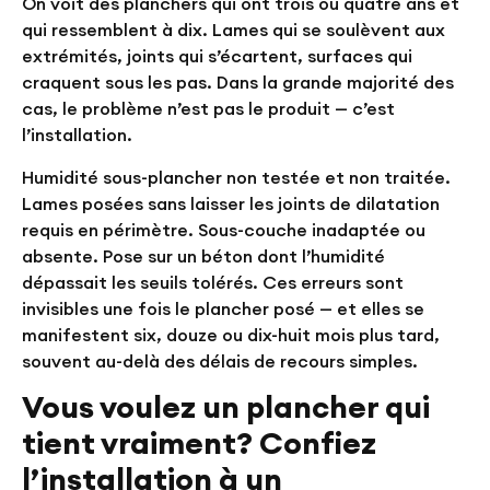
On voit des planchers qui ont trois ou quatre ans et
qui ressemblent à dix. Lames qui se soulèvent aux
extrémités, joints qui s’écartent, surfaces qui
craquent sous les pas. Dans la grande majorité des
cas, le problème n’est pas le produit — c’est
l’installation.
Humidité sous-plancher non testée et non traitée.
Lames posées sans laisser les joints de dilatation
requis en périmètre. Sous-couche inadaptée ou
absente. Pose sur un béton dont l’humidité
dépassait les seuils tolérés. Ces erreurs sont
invisibles une fois le plancher posé — et elles se
manifestent six, douze ou dix-huit mois plus tard,
souvent au-delà des délais de recours simples.
Vous voulez un plancher qui
tient vraiment? Confiez
l’installation à un