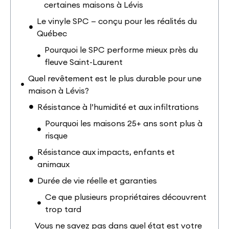
certaines maisons à Lévis
Le vinyle SPC — conçu pour les réalités du
Québec
Pourquoi le SPC performe mieux près du
fleuve Saint-Laurent
Quel revêtement est le plus durable pour une
maison à Lévis?
Résistance à l’humidité et aux infiltrations
Pourquoi les maisons 25+ ans sont plus à
risque
Résistance aux impacts, enfants et
animaux
Durée de vie réelle et garanties
Ce que plusieurs propriétaires découvrent
trop tard
Vous ne savez pas dans quel état est votre