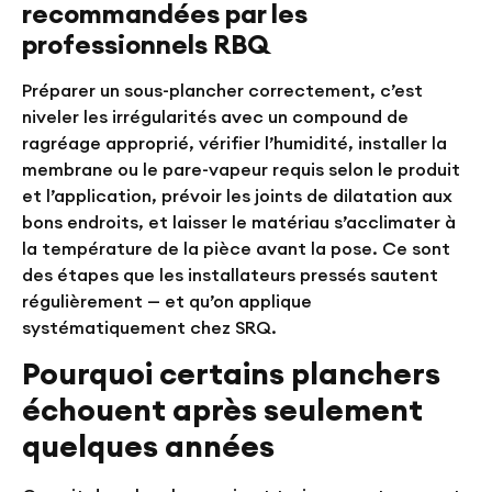
recommandées par les
professionnels RBQ
Préparer un sous-plancher correctement, c’est
niveler les irrégularités avec un compound de
ragréage approprié, vérifier l’humidité, installer la
membrane ou le pare-vapeur requis selon le produit
et l’application, prévoir les joints de dilatation aux
bons endroits, et laisser le matériau s’acclimater à
la température de la pièce avant la pose. Ce sont
des étapes que les installateurs pressés sautent
régulièrement — et qu’on applique
systématiquement chez SRQ.
Pourquoi certains planchers
échouent après seulement
quelques années