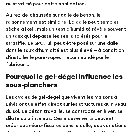
au stratifié pour cette application.
Au rez-de-chaussée sur dalle de béton, le
raisonnement est similaire. La dalle peut sembler
sèche à l’œil, mais un test d’humidité révèle souvent
un taux qui dépasse les seuils tolérés pour le
stratifié. Le SPC, lui, peut être posé sur une dalle
dont le taux d’humidité est plus élevé — à condition
d’installer le pare-vapeur recommandé par le
fabricant.
Pourquoi le gel-dégel influence les
sous-planchers
Les cycles de gel-dégel que vivent les maisons à
Lévis ont un effet direct sur les structures au niveau
du sol. Le béton travaille, se contracte en hiver, se
dilate au printemps. Ces mouvements peuvent
créer des micro-fissures dans la dalle, des variations