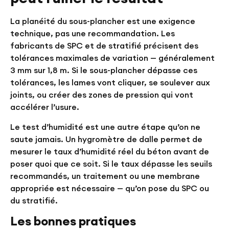
La planéité du sous-plancher est une exigence
technique, pas une recommandation. Les
fabricants de SPC et de stratifié précisent des
tolérances maximales de variation — généralement
3 mm sur 1,8 m. Si le sous-plancher dépasse ces
tolérances, les lames vont cliquer, se soulever aux
joints, ou créer des zones de pression qui vont
accélérer l’usure.
Le test d’humidité est une autre étape qu’on ne
saute jamais. Un hygromètre de dalle permet de
mesurer le taux d’humidité réel du béton avant de
poser quoi que ce soit. Si le taux dépasse les seuils
recommandés, un traitement ou une membrane
appropriée est nécessaire — qu’on pose du SPC ou
du stratifié.
Les bonnes pratiques