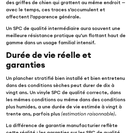
des griffes de chien qui grattent au même endroit —
avec le temps, ces traces s’accumulent et
affectent l’apparence générale.
Un SPC de qualité intermédiaire aura souvent une
meilleure résistance pratique qu’un flottant haut de
gamme dans un usage familial intensif.
Durée de vie réelle et
garanties
Un plancher stratifié bien installé et bien entretenu
dans des conditions sèches peut durer de dix à
vingt ans. Un vinyle SPC de qualité correcte, dans
les mêmes conditions ou même dans des conditions
plus humides, a une durée de vie estimée à vingt à
trente ans, parfois plus
(estimation raisonnable)
.
La différence de garantie manufacturier reflète
cette réalité : les garanties sur les SPC de qualité