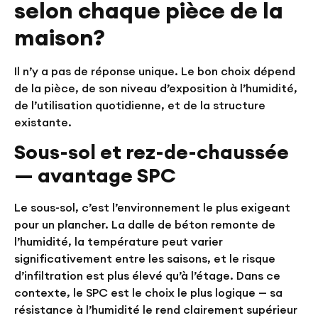
selon chaque pièce de la
maison?
Il n’y a pas de réponse unique. Le bon choix dépend
de la pièce, de son niveau d’exposition à l’humidité,
de l’utilisation quotidienne, et de la structure
existante.
Sous-sol et rez-de-chaussée
— avantage SPC
Le sous-sol, c’est l’environnement le plus exigeant
pour un plancher. La dalle de béton remonte de
l’humidité, la température peut varier
significativement entre les saisons, et le risque
d’infiltration est plus élevé qu’à l’étage. Dans ce
contexte, le SPC est le choix le plus logique — sa
résistance à l’humidité le rend clairement supérieur