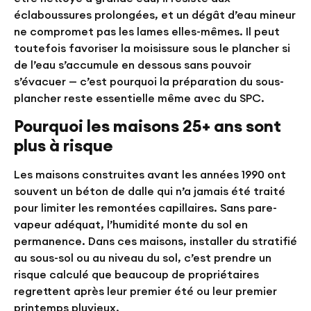
éclaboussures prolongées, et un dégât d’eau mineur
ne compromet pas les lames elles-mêmes. Il peut
toutefois favoriser la moisissure sous le plancher si
de l’eau s’accumule en dessous sans pouvoir
s’évacuer — c’est pourquoi la préparation du sous-
plancher reste essentielle même avec du SPC.
Pourquoi les maisons 25+ ans sont
plus à risque
Les maisons construites avant les années 1990 ont
souvent un béton de dalle qui n’a jamais été traité
pour limiter les remontées capillaires. Sans pare-
vapeur adéquat, l’humidité monte du sol en
permanence. Dans ces maisons, installer du stratifié
au sous-sol ou au niveau du sol, c’est prendre un
risque calculé que beaucoup de propriétaires
regrettent après leur premier été ou leur premier
printemps pluvieux.