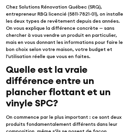
Chez Solutions Rénovation Québec (SRQ),
entrepreneur RBQ licencié (5811-7821-01), on installe
les deux types de revêtement depuis des années.
On vous explique la différence concrète — sans
chercher à vous vendre un produit en particulier,
mais en vous donnant les informations pour faire le
bon choix selon votre maison, votre budget et
l’utilisation réelle que vous en faites.
Quelle est la vraie
différence entre un
plancher flottant et un
vinyle SPC?
On commence par le plus important : ce sont deux
produits fondamentalement différents dans leur
composition, même s’ils se posent de façon