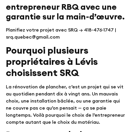
entrepreneur RBQ avec une
garantie sur la main-d’œuvre.
Planifiez votre projet avec SRQ → 418-476-1747 |
srq.quebec@gmail.com
Pourquoi plusieurs
propriétaires à Lévis
choisissent SRQ
La rénovation de plancher, c’est un projet qui se vit
au quotidien pendant dix à vingt ans. Un mauvais
choix, une installation bâclée, ou une garantie qui
ne couvre pas ce qu’on pensait — ça se paie
longtemps. Voilà pourquoi le choix de l’entrepreneur
compte autant que le choix du matériau.