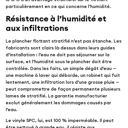
particulièrement en ce qui concerne l’humidité.
Résistance à l’humidité et
aux infiltrations
Le plancher flottant stratifié n’est pas étanche. Les
fabricants sont clairs là-dessus dans leurs guides
d’installation : l’eau ne doit pas séjourner sur la
surface, et l’humidité sous le plancher doit être
contrôlée. Dans les faits, un simple dégât d’eau —
une machine à laver qui déborde, un robinet qui fuit
lentement, une infiltration lors d’une grosse pluie —
peut compromettre de façon permanente plusieurs
lames de stratifié. La garantie manufacturier
exclut généralement les dommages causés par
l’eau.
Le vinyle SPC, lui, est 100 % imperméable. Il peut
être nettoyé à grande eau, il résiste aux