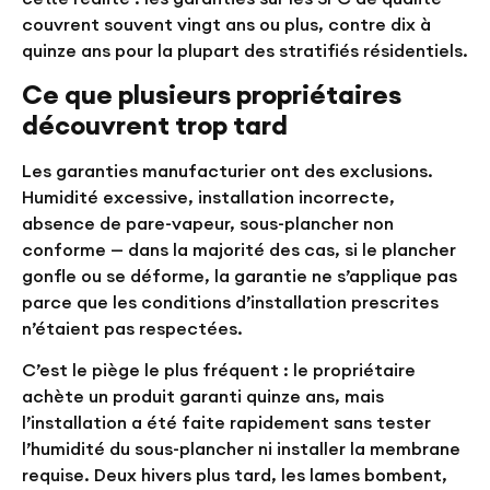
couvrent souvent vingt ans ou plus, contre dix à
quinze ans pour la plupart des stratifiés résidentiels.
Ce que plusieurs propriétaires
découvrent trop tard
Les garanties manufacturier ont des exclusions.
Humidité excessive, installation incorrecte,
absence de pare-vapeur, sous-plancher non
conforme — dans la majorité des cas, si le plancher
gonfle ou se déforme, la garantie ne s’applique pas
parce que les conditions d’installation prescrites
n’étaient pas respectées.
C’est le piège le plus fréquent : le propriétaire
achète un produit garanti quinze ans, mais
l’installation a été faite rapidement sans tester
l’humidité du sous-plancher ni installer la membrane
requise. Deux hivers plus tard, les lames bombent,