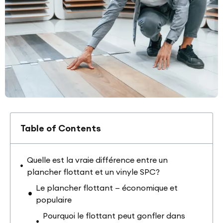
Table of Contents
Quelle est la vraie différence entre un
plancher flottant et un vinyle SPC?
Le plancher flottant — économique et
populaire
Pourquoi le flottant peut gonfler dans