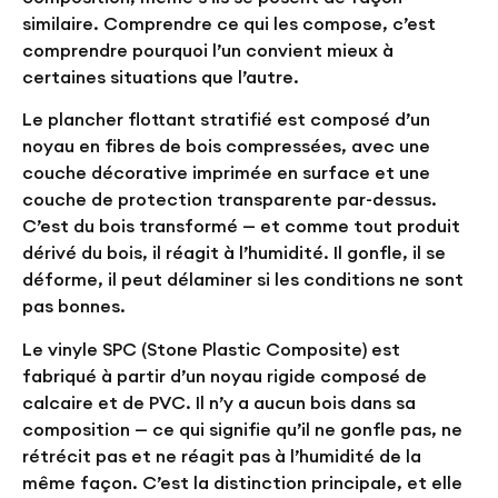
similaire. Comprendre ce qui les compose, c’est
comprendre pourquoi l’un convient mieux à
certaines situations que l’autre.
Le plancher flottant stratifié est composé d’un
noyau en fibres de bois compressées, avec une
couche décorative imprimée en surface et une
couche de protection transparente par-dessus.
C’est du bois transformé — et comme tout produit
dérivé du bois, il réagit à l’humidité. Il gonfle, il se
déforme, il peut délaminer si les conditions ne sont
pas bonnes.
Le vinyle SPC (Stone Plastic Composite) est
fabriqué à partir d’un noyau rigide composé de
calcaire et de PVC. Il n’y a aucun bois dans sa
composition — ce qui signifie qu’il ne gonfle pas, ne
rétrécit pas et ne réagit pas à l’humidité de la
même façon. C’est la distinction principale, et elle