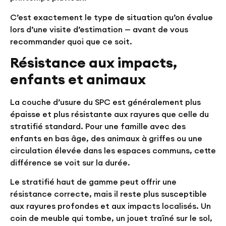
C’est exactement le type de situation qu’on évalue
lors d’une visite d’estimation — avant de vous
recommander quoi que ce soit.
Résistance aux impacts,
enfants et animaux
La couche d’usure du SPC est généralement plus
épaisse et plus résistante aux rayures que celle du
stratifié standard. Pour une famille avec des
enfants en bas âge, des animaux à griffes ou une
circulation élevée dans les espaces communs, cette
différence se voit sur la durée.
Le stratifié haut de gamme peut offrir une
résistance correcte, mais il reste plus susceptible
aux rayures profondes et aux impacts localisés. Un
coin de meuble qui tombe, un jouet traîné sur le sol,