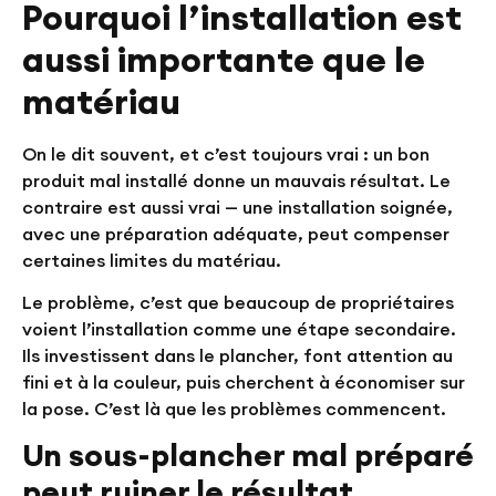
Pourquoi l’installation est
aussi importante que le
matériau
On le dit souvent, et c’est toujours vrai : un bon
produit mal installé donne un mauvais résultat. Le
contraire est aussi vrai — une installation soignée,
avec une préparation adéquate, peut compenser
certaines limites du matériau.
Le problème, c’est que beaucoup de propriétaires
voient l’installation comme une étape secondaire.
Ils investissent dans le plancher, font attention au
fini et à la couleur, puis cherchent à économiser sur
la pose. C’est là que les problèmes commencent.
Un sous-plancher mal préparé
peut ruiner le résultat