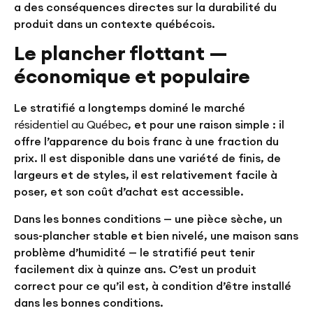
a des conséquences directes sur la durabilité du
produit dans un contexte québécois.
Le plancher flottant —
économique et populaire
Le stratifié a longtemps dominé le marché
résidentiel au Québec
, et pour une raison simple : il
offre l’apparence du bois franc à une fraction du
prix. Il est disponible dans une variété de finis, de
largeurs et de styles, il est relativement facile à
poser, et son coût d’achat est accessible.
Dans les bonnes conditions — une pièce sèche, un
sous-plancher stable et bien nivelé, une maison sans
problème d’humidité — le stratifié peut tenir
facilement dix à quinze ans. C’est un produit
correct pour ce qu’il est, à condition d’être installé
dans les bonnes conditions.