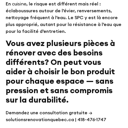
En
cuisine
, le risque est différent mais réel :
éclaboussures autour de l’évier, renversements,
nettoyage fréquent à l’eau. Le SPC y est là encore
plus approprié, autant pour la résistance à l’eau que
pour la facilité d’entretien.
Vous avez plusieurs pièces à
rénover avec des besoins
différents? On peut vous
aider à choisir le bon produit
pour chaque espace — sans
pression et sans compromis
sur la durabilité.
Demandez une consultation gratuite →
solutionsrenovationquebec.ca | 418-476-1747