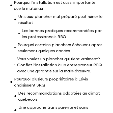
Pourquoi l’installation est aussi importante
que le matériau
Un sous-plancher mal préparé peut ruiner le
résultat
Les bonnes pratiques recommandées par
les professionnels RBQ
Pourquoi certains planchers échouent après
seulement quelques années
Vous voulez un plancher qui tient vraiment?
Confiez l’installation à un entrepreneur RBQ
avec une garantie sur la main-d’œuvre.
Pourquoi plusieurs propriétaires à Lévis
choisissent SRQ
Des recommandations adaptées au climat
québécois
Une approche transparente et sans