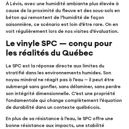
À Lévis, avec une humidité ambiante plus élevée à
cause de la proximité du fleuve et des sous-sols en
béton qui remontent de l’humidité de façon
saisonnière, ce scénario est loin d’être rare. On en
voit régulièrement lors de nos visites d’évaluation.
Le vinyle SPC — conçu pour
les réalités du Québec
Le SPC est la réponse directe aux limites du
stratifié dans les environnements humides. Son
noyau minéral ne réagit pas à l’eau — il peut être
submergé sans gonfler, sans délaminer, sans perdre
son intégrité dimensionnelle. C’est une propriété
fondamentale qui change complètement l’équation
de durabilité dans un contexte québécois.
En plus de sa résistance à l’eau, le SPC offre une
bonne résistance aux impacts, une stabilité