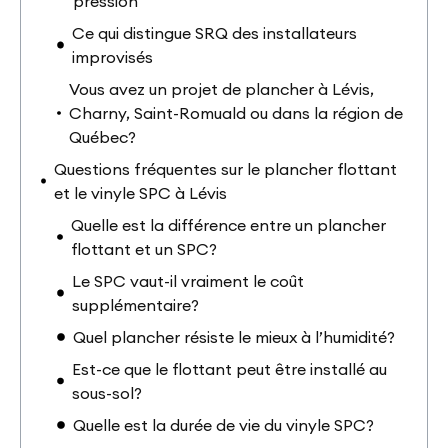
pression
Ce qui distingue SRQ des installateurs
improvisés
Vous avez un projet de plancher à Lévis,
Charny, Saint-Romuald ou dans la région de
Québec?
Questions fréquentes sur le plancher flottant
et le vinyle SPC à Lévis
Quelle est la différence entre un plancher
flottant et un SPC?
Le SPC vaut-il vraiment le coût
supplémentaire?
Quel plancher résiste le mieux à l’humidité?
Est-ce que le flottant peut être installé au
sous-sol?
Quelle est la durée de vie du vinyle SPC?