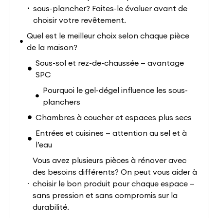
sous-plancher? Faites-le évaluer avant de
choisir votre revêtement.
Quel est le meilleur choix selon chaque pièce
de la maison?
Sous-sol et rez-de-chaussée — avantage
SPC
Pourquoi le gel-dégel influence les sous-
planchers
Chambres à coucher et espaces plus secs
Entrées et cuisines — attention au sel et à
l’eau
Vous avez plusieurs pièces à rénover avec
des besoins différents? On peut vous aider à
choisir le bon produit pour chaque espace —
sans pression et sans compromis sur la
durabilité.