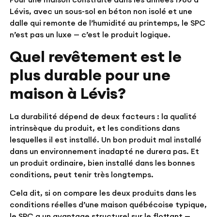
Lévis, avec un sous-sol en béton non isolé et une
dalle qui remonte de l’humidité au printemps, le SPC
n’est pas un luxe — c’est le produit logique.
Quel revêtement est le
plus durable pour une
maison à Lévis?
La durabilité dépend de deux facteurs : la qualité
intrinsèque du produit, et les conditions dans
lesquelles il est installé. Un bon produit mal installé
dans un environnement inadapté ne durera pas. Et
un produit ordinaire, bien installé dans les bonnes
conditions, peut tenir très longtemps.
Cela dit, si on compare les deux produits dans les
conditions réelles d’une maison québécoise typique,
le SPC a un avantage structurel sur le flottant —