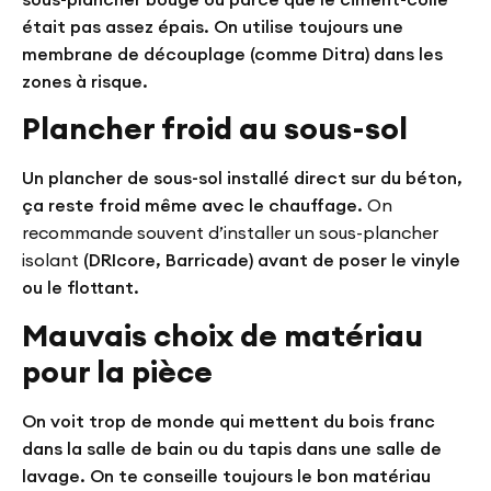
était pas assez épais. On utilise toujours une
membrane de découplage (comme Ditra) dans les
zones à risque.
Plancher froid au sous-sol
Un plancher de sous-sol installé direct sur du béton,
ça reste froid même avec le chauffage.
On
recommande souvent d’installer un sous-plancher
isolant
(DRIcore, Barricade) avant de poser le vinyle
ou le flottant.
Mauvais choix de matériau
pour la pièce
On voit trop de monde qui mettent du bois franc
dans la salle de bain ou du tapis dans une salle de
lavage. On te conseille toujours le bon matériau