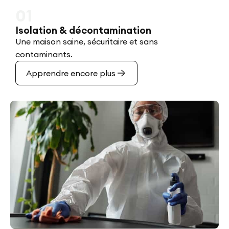
01
Isolation & décontamination
Une maison saine, sécuritaire et sans
contaminants.
Apprendre encore plus