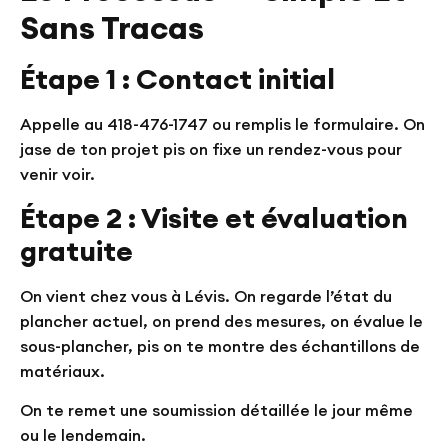
Sans Tracas
Étape 1 : Contact initial
Appelle au
418-476-1747
ou remplis le formulaire. On
jase de ton projet pis on fixe un rendez-vous pour
venir voir.
Étape 2 : Visite et évaluation
gratuite
On vient chez vous à Lévis. On regarde l’état du
plancher actuel, on prend des mesures, on évalue le
sous-plancher, pis on te montre des échantillons de
matériaux.
On te remet une soumission détaillée le jour même
ou le lendemain.