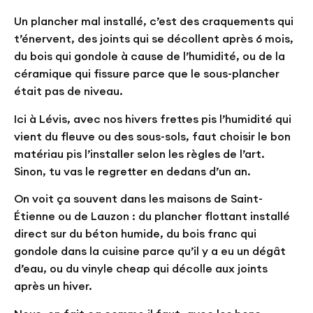
Un plancher mal installé, c’est des craquements qui
t’énervent, des joints qui se décollent après 6 mois,
du bois qui gondole à cause de l’humidité, ou de la
céramique qui fissure parce que le sous-plancher
était pas de niveau.
Ici à Lévis, avec nos hivers frettes pis l’humidité qui
vient du fleuve ou des sous-sols, faut choisir le bon
matériau pis l’installer selon les règles de l’art.
Sinon, tu vas le regretter en dedans d’un an.
On voit ça souvent dans les maisons de Saint-
Étienne ou de Lauzon : du plancher flottant installé
direct sur du béton humide, du bois franc qui
gondole dans la cuisine parce qu’il y a eu un dégât
d’eau, ou du vinyle cheap qui décolle aux joints
après un hiver.