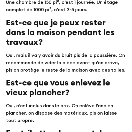
Une chambre de 150 pi², c’est 1 journée. Un étage
complet de 1000 pi², c’est 3-5 jours.
Est-ce que je peux rester
dans la maison pendant les
travaux?
Oui, mais il va y avoir du bruit pis de la poussière. On
recommande de vider la pièce avant qu’on arrive,
pis on protège le reste de la maison avec des toiles.
Est-ce que vous enlevez le
vieux plancher?
Oui, c’est inclus dans le prix. On enlève l’ancien
plancher, on dispose des matériaux, pis on laisse
tout propre.