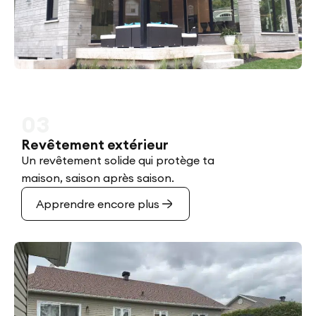
03
Revêtement extérieur
Un revêtement solide qui protège ta
maison, saison après saison.
Apprendre encore plus