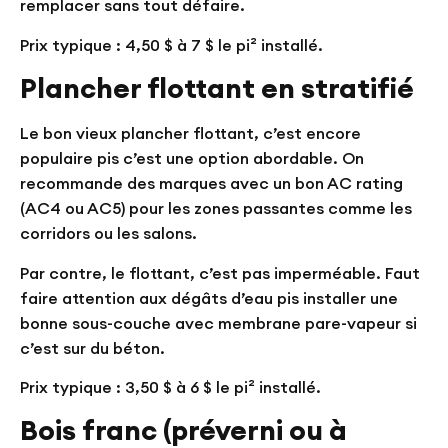
remplacer sans tout défaire.
Prix typique : 4,50 $ à 7 $ le pi² installé.
Plancher flottant en stratifié
Le bon vieux plancher flottant, c’est encore
populaire pis c’est une option abordable. On
recommande des marques avec un bon AC rating
(AC4 ou AC5) pour les zones passantes comme les
corridors ou les salons.
Par contre, le flottant, c’est pas imperméable. Faut
faire attention aux dégâts d’eau pis installer une
bonne sous-couche avec membrane pare-vapeur si
c’est sur du béton.
Prix typique : 3,50 $ à 6 $ le pi² installé.
Bois franc (préverni ou à