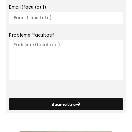
Email (facultatif)
Problème (facultatif)
Soumettre