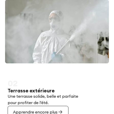
02
Terrasse extérieure
Une terrasse solide, belle et parfaite
pour profiter de l’été.
Apprendre encore plus