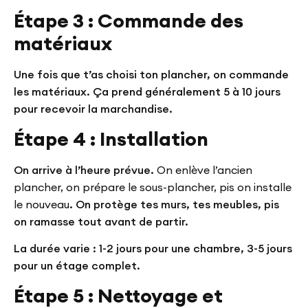
Étape 3 : Commande des
matériaux
Une fois que t’as choisi ton plancher, on commande
les matériaux. Ça prend généralement 5 à 10 jours
pour recevoir la marchandise.
Étape 4 : Installation
On arrive à l’heure prévue.
On enlève l’ancien
plancher, on prépare le sous-plancher, pis on installe
le nouveau
. On protège tes murs, tes meubles, pis
on ramasse tout avant de partir.
La durée varie : 1-2 jours pour une chambre, 3-5 jours
pour un étage complet.
Étape 5 : Nettoyage et