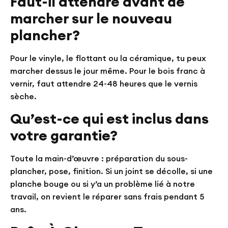
Faut-il attendre avant de
marcher sur le nouveau
plancher?
Pour le vinyle, le flottant ou la céramique, tu peux
marcher dessus le jour même. Pour le bois franc à
vernir, faut attendre 24-48 heures que le vernis
sèche.
Qu’est-ce qui est inclus dans
votre garantie?
Toute la main-d’œuvre : préparation du sous-
plancher, pose, finition. Si un joint se décolle, si une
planche bouge ou si y’a un problème lié à notre
travail, on revient le réparer sans frais pendant 5
ans.