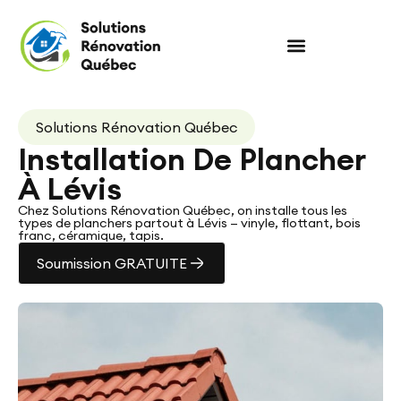
Solutions Rénovation Québec
Installation De Plancher
À Lévis
Chez Solutions Rénovation Québec, on installe tous les
types de planchers partout à Lévis — vinyle, flottant, bois
franc, céramique, tapis.
Soumission GRATUITE