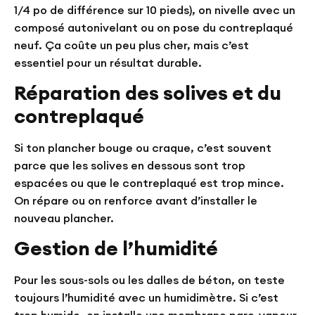
1/4 po de différence sur 10 pieds), on nivelle avec un
composé autonivelant ou on pose du contreplaqué
neuf. Ça coûte un peu plus cher, mais c’est
essentiel pour un résultat durable.
Réparation des solives et du
contreplaqué
Si ton plancher bouge ou craque, c’est souvent
parce que les solives en dessous sont trop
espacées ou que le contreplaqué est trop mince.
On répare ou on renforce avant d’installer le
nouveau plancher.
Gestion de l’humidité
Pour les sous-sols ou les dalles de béton, on teste
toujours l’humidité avec un humidimètre. Si c’est