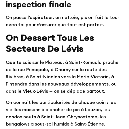
inspection finale
On passe l’aspirateur, on nettoie, pis on fait le tour
avec toi pour s’assurer que tout est parfait.
On Dessert Tous Les
Secteurs De Lévis
Que tu sois sur le Plateau, à Saint-Romuald proche
de la rue Principale, à Charny sur la route des
Rivières, à Saint-Nicolas vers la Marie-Victorin, à
Pintendre dans les nouveaux développements, ou
dans le Vieux-Lévis — on se déplace partout.
On connaît les particularités de chaque coin : les
vieilles maisons à plancher de pin à Lauzon, les
condos neufs à Saint-Jean-Chrysostome,
les
bungalows à sous-sol humide à Saint-Étienne.