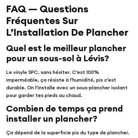
FAQ — Questions
Fréquentes Sur
L’Installation De Plancher
Quel est le meilleur plancher
pour un sous-sol à Lévis?
Le vinyle SPC, sans hésiter. C’est 100%
imperméable, ça résiste à l’humidité, pis c’est
durable. On l’installe avec un sous-plancher isolant
pour garder tes pieds au chaud.
Combien de temps ça prend
installer un plancher?
Ça dépend de la superficie pis du type de plancher.