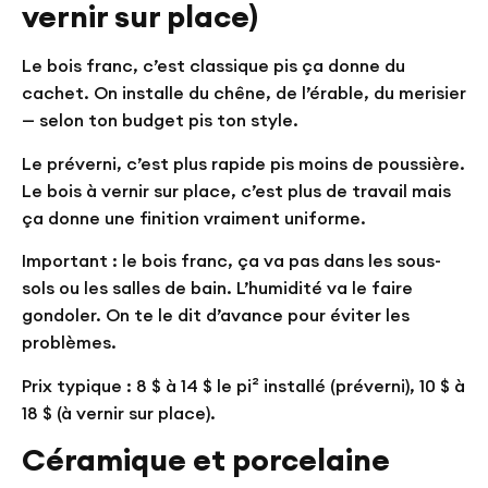
vernir sur place)
Le bois franc, c’est classique pis ça donne du
cachet. On installe du chêne, de l’érable, du merisier
— selon ton budget pis ton style.
Le préverni, c’est plus rapide pis moins de poussière.
Le bois à vernir sur place, c’est plus de travail mais
ça donne une finition vraiment uniforme.
Important : le bois franc, ça va pas dans les sous-
sols ou les salles de bain. L’humidité va le faire
gondoler. On te le dit d’avance pour éviter les
problèmes.
Prix typique : 8 $ à 14 $ le pi² installé (préverni), 10 $ à
18 $ (à vernir sur place).
Céramique et porcelaine