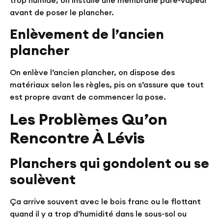
trop humide, on installe une membrane pare-vapeur
avant de poser le plancher.
Enlèvement de l’ancien
plancher
On enlève l’ancien plancher, on dispose des
matériaux selon les règles, pis on s’assure que tout
est propre avant de commencer la pose.
Les Problèmes Qu’on
Rencontre À Lévis
Planchers qui gondolent ou se
soulèvent
Ça arrive souvent avec le bois franc ou le flottant
quand il y a trop d’humidité dans le sous-sol ou