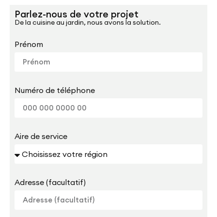
Parlez-nous de votre projet
De la cuisine au jardin, nous avons la solution.
Prénom
Numéro de téléphone
Aire de service
Adresse (facultatif)