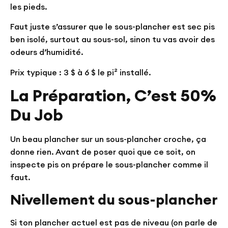
les pieds.
Faut juste s’assurer que le sous-plancher est sec pis
ben isolé, surtout au sous-sol, sinon tu vas avoir des
odeurs d’humidité.
Prix typique : 3 $ à 6 $ le pi² installé.
La Préparation, C’est 50%
Du Job
Un beau plancher sur un sous-plancher croche, ça
donne rien. Avant de poser quoi que ce soit, on
inspecte pis on prépare le sous-plancher comme il
faut.
Nivellement du sous-plancher
Si ton plancher actuel est pas de niveau (on parle de