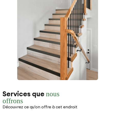
Services que
nous
offrons
Découvrez ce qu’on offre à cet endroit