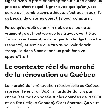
Signer avec le premier entrepreneur qui te donne un
prix bas, c’est risqué. Signer avec quelqu’un juste
parce qu’il semble sympathique, c’est pas mieux. Tu
as besoin de critères objectifs pour comparer.
Parce qu’au-delà du prix initial, ce qui compte
vraiment, c’est: est-ce que les travaux vont être
faits correctement, est-ce que ton budget va être
respecté, et est-ce que tu vas pouvoir dormir
tranquille dans 5 ans quand un problème va
apparaître ?
Le contexte réel du marché
de la rénovation au Québec
Le marché de la
rénovation résidentielle au Québec
représente environ 36,6 milliards de dollars par
année (estimation basée sur les données de la SCHL
et de Statistique Canada). C’est énorme. Ça veut