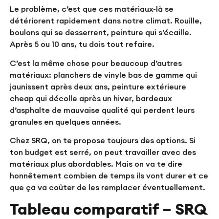
Le problème, c’est que ces matériaux-là se
détériorent rapidement dans notre climat. Rouille,
boulons qui se desserrent, peinture qui s’écaille.
Après 5 ou 10 ans, tu dois tout refaire.
C’est la même chose pour beaucoup d’autres
matériaux: planchers de vinyle bas de gamme qui
jaunissent après deux ans, peinture extérieure
cheap qui décolle après un hiver, bardeaux
d’asphalte de mauvaise qualité qui perdent leurs
granules en quelques années.
Chez SRQ, on te propose toujours des options. Si
ton budget est serré, on peut travailler avec des
matériaux plus abordables. Mais on va te dire
honnêtement combien de temps ils vont durer et ce
que ça va coûter de les remplacer éventuellement.
Tableau comparatif – SRQ