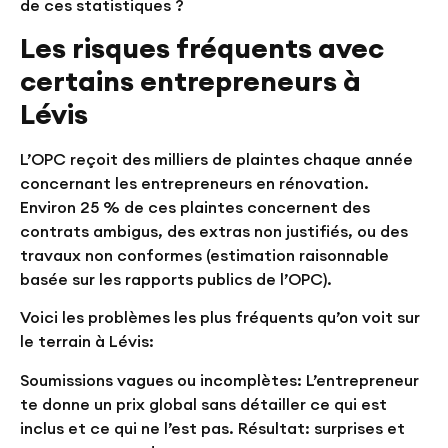
de ces statistiques ?
Les risques fréquents avec
certains entrepreneurs à
Lévis
L’OPC reçoit des milliers de plaintes chaque année
concernant les entrepreneurs en rénovation.
Environ 25 % de ces plaintes concernent des
contrats ambigus, des extras non justifiés, ou des
travaux non conformes (estimation raisonnable
basée sur les rapports publics de l’OPC).
Voici les problèmes les plus fréquents qu’on voit sur
le terrain à Lévis:
Soumissions vagues ou incomplètes:
L’entrepreneur
te donne un prix global sans détailler ce qui est
inclus et ce qui ne l’est pas. Résultat: surprises et