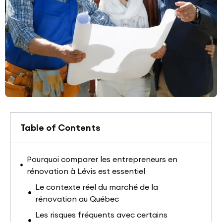
Table of Contents
Pourquoi comparer les entrepreneurs en
rénovation à Lévis est essentiel
Le contexte réel du marché de la
rénovation au Québec
Les risques fréquents avec certains