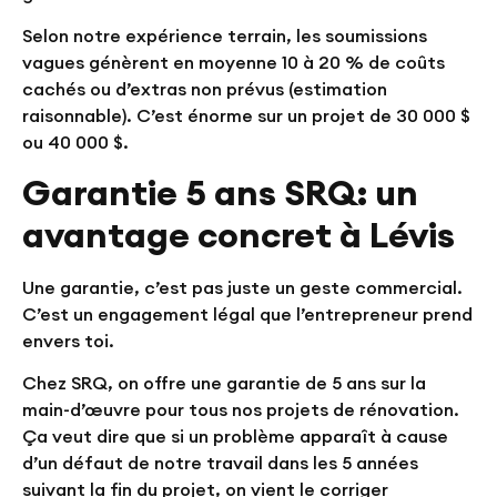
Selon notre expérience terrain, les soumissions
vagues génèrent en moyenne 10 à 20 % de coûts
cachés ou d’extras non prévus (estimation
raisonnable). C’est énorme sur un projet de 30 000 $
ou 40 000 $.
Garantie 5 ans SRQ: un
avantage concret à Lévis
Une garantie, c’est pas juste un geste commercial.
C’est un engagement légal que l’entrepreneur prend
envers toi.
Chez SRQ, on offre une garantie de 5 ans sur la
main-d’œuvre pour tous nos projets de rénovation.
Ça veut dire que si un problème apparaît à cause
d’un défaut de notre travail dans les 5 années
suivant la fin du projet, on vient le corriger