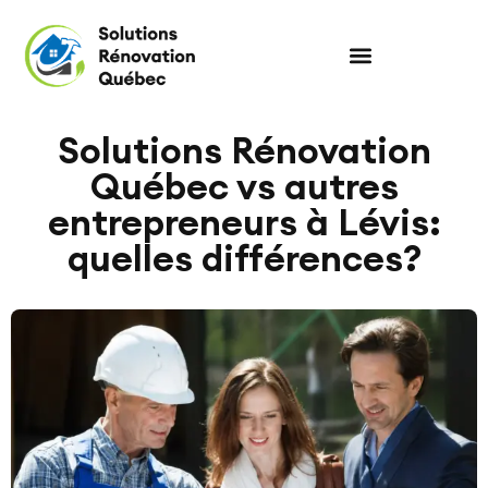
Solutions Rénovation
Québec vs autres
entrepreneurs à Lévis:
quelles différences?