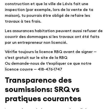
construction et que la ville de Lévis fait une
inspection (par exemple, lors de la vente de ta
maison), tu pourrais être obligé de refaire les
travaux à tes frais.
Les assurances habitation peuvent aussi refuser de
couvrir des dommages si les travaux ont été faits
par un entrepreneur non licencié.
Vérifie toujours la licence RBQ avant de signer —
c’est gratuit sur le site de la RBQ
Ou demande-nous de t’expliquer ce que notre
licence couvre — 418-476-1747
Transparence des
soumissions: SRQ vs
pratiques courantes