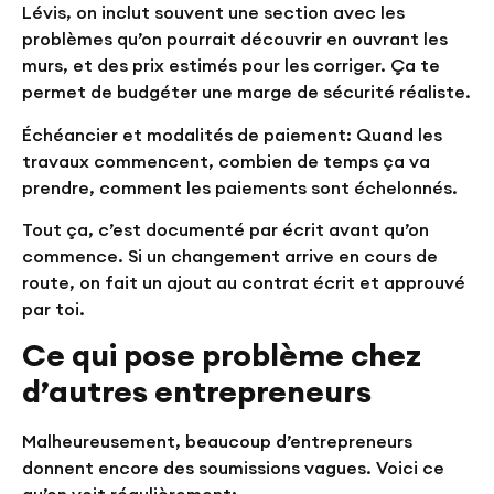
Lévis, on inclut souvent une section avec les
problèmes qu’on pourrait découvrir en ouvrant les
murs, et des prix estimés pour les corriger. Ça te
permet de budgéter une marge de sécurité réaliste.
Échéancier et modalités de paiement:
Quand les
travaux commencent, combien de temps ça va
prendre, comment les paiements sont échelonnés.
Tout ça, c’est documenté par écrit avant qu’on
commence. Si un changement arrive en cours de
route, on fait un ajout au contrat écrit et approuvé
par toi.
Ce qui pose problème chez
d’autres entrepreneurs
Malheureusement, beaucoup d’entrepreneurs
donnent encore des soumissions vagues. Voici ce