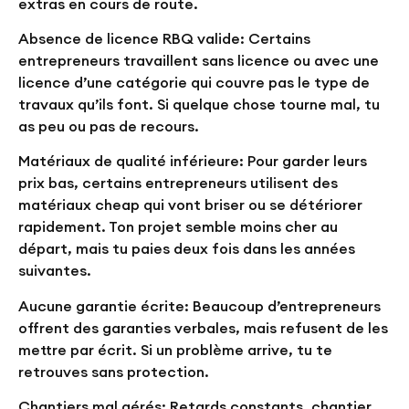
extras en cours de route.
Absence de licence RBQ valide:
Certains
entrepreneurs travaillent sans licence ou avec une
licence d’une catégorie qui couvre pas le type de
travaux qu’ils font. Si quelque chose tourne mal, tu
as peu ou pas de recours.
Matériaux de qualité inférieure:
Pour garder leurs
prix bas, certains entrepreneurs utilisent des
matériaux cheap qui vont briser ou se détériorer
rapidement. Ton projet semble moins cher au
départ, mais tu paies deux fois dans les années
suivantes.
Aucune garantie écrite:
Beaucoup d’entrepreneurs
offrent des garanties verbales, mais refusent de les
mettre par écrit. Si un problème arrive, tu te
retrouves sans protection.
Chantiers mal gérés:
Retards constants, chantier