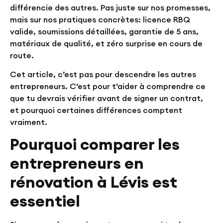
différencie des autres. Pas juste sur nos promesses,
mais sur nos pratiques concrètes: licence RBQ
valide, soumissions détaillées, garantie de 5 ans,
matériaux de qualité, et zéro surprise en cours de
route.
Cet article, c’est pas pour descendre les autres
entrepreneurs. C’est pour t’aider à comprendre ce
que tu devrais vérifier avant de signer un contrat,
et pourquoi certaines différences comptent
vraiment.
Pourquoi comparer les
entrepreneurs en
rénovation à Lévis est
essentiel