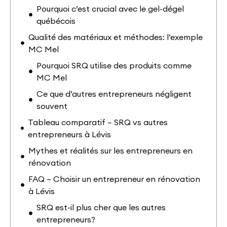
Pourquoi c’est crucial avec le gel-dégel
québécois
Qualité des matériaux et méthodes: l’exemple
MC Mel
Pourquoi SRQ utilise des produits comme
MC Mel
Ce que d’autres entrepreneurs négligent
souvent
Tableau comparatif – SRQ vs autres
entrepreneurs à Lévis
Mythes et réalités sur les entrepreneurs en
rénovation
FAQ – Choisir un entrepreneur en rénovation
à Lévis
SRQ est-il plus cher que les autres
entrepreneurs?