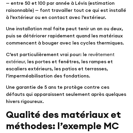
— entre 50 et 100 par année à Lévis (estimation
raisonnable) — font travailler tout ce qui est installé
à l’extérieur ou en contact avec l’extérieur.
Une installation mal faite peut tenir un an ou deux,
puis se détériorer rapidement quand les matériaux
commencent à bouger avec les cycles thermiques.
C’est particulièrement vrai pour: le
revêtement
extérieur,
les portes et fenêtres, les rampes et
escaliers extérieurs, les patios et terrasses,
l’imperméabilisation des fondations.
Une garantie de 5 ans te protège contre ces
défauts qui apparaissent seulement après quelques
hivers rigoureux.
Qualité des matériaux et
méthodes: l’exemple MC