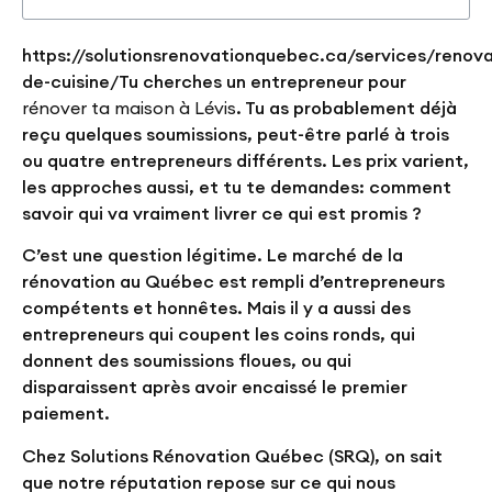
https://solutionsrenovationquebec.ca/services/renova
de-cuisine/Tu cherches un entrepreneur pour
rénover ta maison à Lévis
. Tu as probablement déjà
reçu quelques soumissions, peut-être parlé à trois
ou quatre entrepreneurs différents. Les prix varient,
les approches aussi, et tu te demandes: comment
savoir qui va vraiment livrer ce qui est promis ?
C’est une question légitime. Le marché de la
rénovation au Québec est rempli d’entrepreneurs
compétents et honnêtes. Mais il y a aussi des
entrepreneurs qui coupent les coins ronds, qui
donnent des soumissions floues, ou qui
disparaissent après avoir encaissé le premier
paiement.
Chez Solutions Rénovation Québec (SRQ), on sait
que notre réputation repose sur ce qui nous