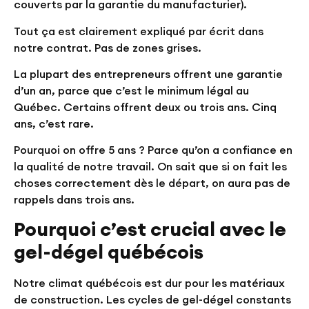
couverts par la garantie du manufacturier).
Tout ça est clairement expliqué par écrit dans
notre contrat. Pas de zones grises.
La plupart des entrepreneurs offrent une garantie
d’un an, parce que c’est le minimum légal au
Québec. Certains offrent deux ou trois ans. Cinq
ans, c’est rare.
Pourquoi on offre 5 ans ? Parce qu’on a confiance en
la qualité de notre travail. On sait que si on fait les
choses correctement dès le départ, on aura pas de
rappels dans trois ans.
Pourquoi c’est crucial avec le
gel-dégel québécois
Notre climat québécois est dur pour les matériaux
de construction. Les cycles de gel-dégel constants