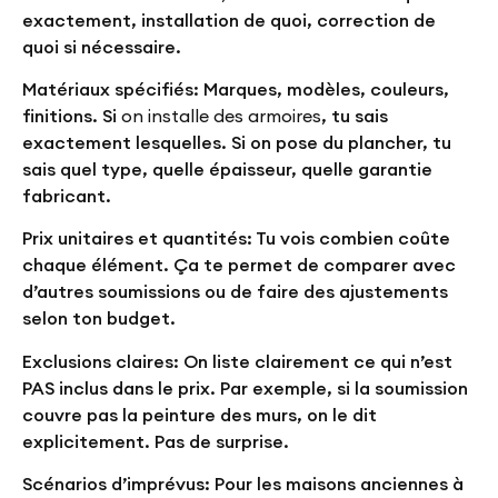
exactement, installation de quoi, correction de
quoi si nécessaire.
Matériaux spécifiés:
Marques, modèles, couleurs,
finitions. Si
on installe des armoires
, tu sais
exactement lesquelles. Si on pose du plancher, tu
sais quel type, quelle épaisseur, quelle garantie
fabricant.
Prix unitaires et quantités:
Tu vois combien coûte
chaque élément. Ça te permet de comparer avec
d’autres soumissions ou de faire des ajustements
selon ton budget.
Exclusions claires:
On liste clairement ce qui n’est
PAS inclus dans le prix. Par exemple, si la soumission
couvre pas la peinture des murs, on le dit
explicitement. Pas de surprise.
Scénarios d’imprévus:
Pour les maisons anciennes à