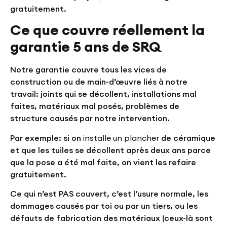
gratuitement.
Ce que couvre réellement la
garantie 5 ans de SRQ
Notre garantie couvre tous les vices de
construction ou de main-d’œuvre liés à notre
travail: joints qui se décollent, installations mal
faites, matériaux mal posés, problèmes de
structure causés par notre intervention.
Par exemple: si on
installe un plancher
de céramique
et que les tuiles se décollent après deux ans parce
que la pose a été mal faite, on vient les refaire
gratuitement.
Ce qui n’est PAS couvert, c’est l’usure normale, les
dommages causés par toi ou par un tiers, ou les
défauts de fabrication des matériaux (ceux-là sont