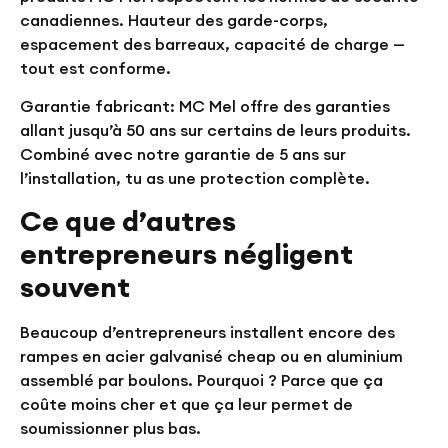
canadiennes. Hauteur des garde-corps,
espacement des barreaux, capacité de charge —
tout est conforme.
Garantie fabricant:
MC Mel offre des garanties
allant jusqu’à 50 ans sur certains de leurs produits.
Combiné avec notre garantie de 5 ans sur
l’installation, tu as une protection complète.
Ce que d’autres
entrepreneurs négligent
souvent
Beaucoup d’entrepreneurs installent encore des
rampes en acier galvanisé cheap ou en aluminium
assemblé par boulons. Pourquoi ? Parce que ça
coûte moins cher et que ça leur permet de
soumissionner plus bas.