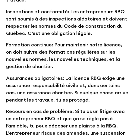
Inspections et conformité:
Les entrepreneurs RBQ
sont soumis à des inspections aléatoires et doivent
respecter les normes du Code de construction du
Québec. C’est une obligation légale.
Formation continue:
Pour maintenir notre licence,
on doit suivre des formations régulières sur les
nouvelles normes, les nouvelles techniques, et la
gestion de chantier.
Assurances obligatoires:
La licence RBQ exige une
assurance responsabilité civile et, dans certains
cas, une assurance chantier. Si quelque chose arrive
pendant les travaux, tu es protégé.
Recours en cas de problème:
Si tu as un litige avec
un entrepreneur RBQ et que ça se règle pas à
l’amiable, tu peux déposer une plainte à la RBQ.
L’entrepreneur risque des amendes, une suspension