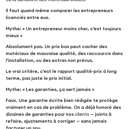
Il faut quand même comparer les entrepreneurs
licenciés entre eux.
Mythe: « Un entrepreneur moins cher, c’est toujours
mieux »
Absolument pas. Un prix bas peut cacher des
matériaux de mauvaise qualité, des raccourcis dans
l’installation, ou des extras non prévus.
Le vrai critère, c’est le rapport qualité-prix à long
terme, pas juste le prix initial.
Mythe: « Les garanties, ça sert jamais »
Faux. Une garantie écrite bien rédigée te protège
vraiment en cas de problème. On a déjà honoré des
dizaines de garanties pour nos
clients
— joints à
refaire, ajustements à corriger — sans jamais
facturer un sou.