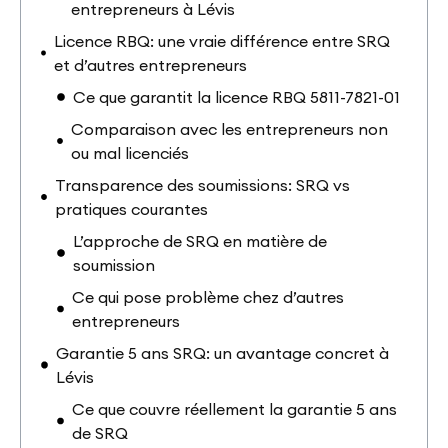
entrepreneurs à Lévis
Licence RBQ: une vraie différence entre SRQ
et d’autres entrepreneurs
Ce que garantit la licence RBQ 5811-7821-01
Comparaison avec les entrepreneurs non
ou mal licenciés
Transparence des soumissions: SRQ vs
pratiques courantes
L’approche de SRQ en matière de
soumission
Ce qui pose problème chez d’autres
entrepreneurs
Garantie 5 ans SRQ: un avantage concret à
Lévis
Ce que couvre réellement la garantie 5 ans
de SRQ