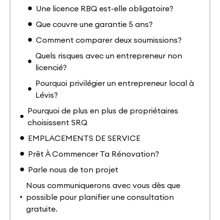
Une licence RBQ est-elle obligatoire?
Que couvre une garantie 5 ans?
Comment comparer deux soumissions?
Quels risques avec un entrepreneur non
licencié?
Pourquoi privilégier un entrepreneur local à
Lévis?
Pourquoi de plus en plus de propriétaires
choisissent SRQ
EMPLACEMENTS DE SERVICE
Prêt À Commencer Ta Rénovation?
Parle nous de ton projet
Nous communiquerons avec vous dès que
possible pour planifier une consultation
gratuite.