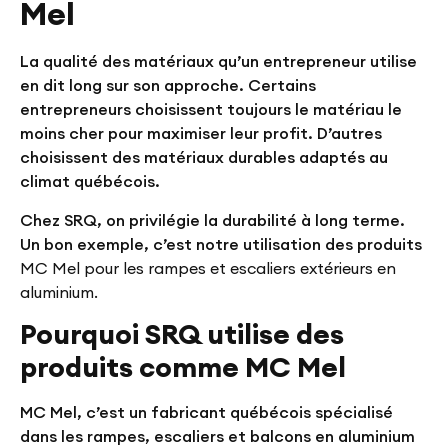
Mel
La qualité des matériaux qu’un entrepreneur utilise
en dit long sur son approche. Certains
entrepreneurs choisissent toujours le matériau le
moins cher pour maximiser leur profit. D’autres
choisissent des matériaux durables adaptés au
climat québécois.
Chez SRQ, on privilégie la durabilité à long terme.
Un bon exemple, c’est notre utilisation des produits
MC Mel pour les rampes et escaliers extérieurs en
aluminium.
Pourquoi SRQ utilise des
produits comme MC Mel
MC Mel, c’est un fabricant québécois spécialisé
dans les rampes, escaliers et balcons en aluminium