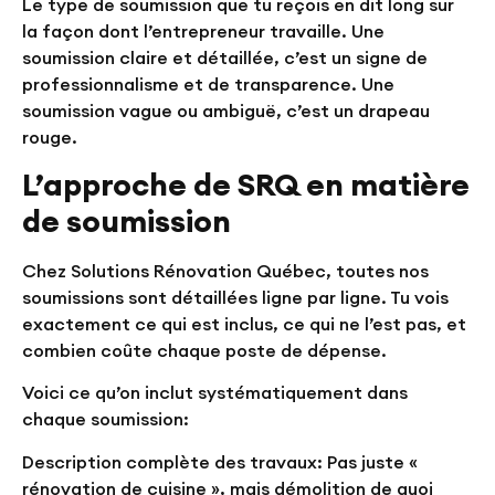
Le type de soumission que tu reçois en dit long sur
la façon dont l’entrepreneur travaille. Une
soumission claire et détaillée, c’est un signe de
professionnalisme et de transparence. Une
soumission vague ou ambiguë, c’est un drapeau
rouge.
L’approche de SRQ en matière
de soumission
Chez Solutions Rénovation Québec, toutes nos
soumissions sont détaillées ligne par ligne. Tu vois
exactement ce qui est inclus, ce qui ne l’est pas, et
combien coûte chaque poste de dépense.
Voici ce qu’on inclut systématiquement dans
chaque soumission:
Description complète des travaux:
Pas juste «
rénovation de cuisine », mais démolition de quoi