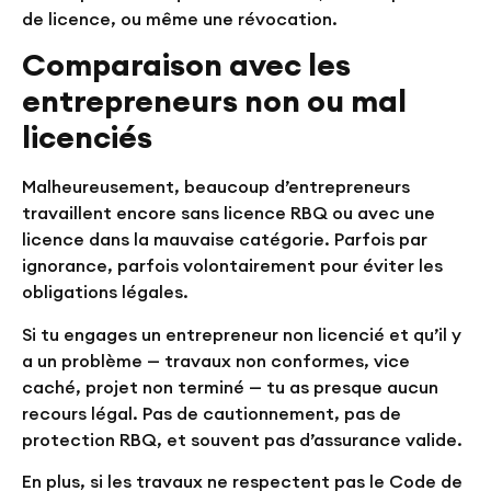
de licence, ou même une révocation.
Comparaison avec les
entrepreneurs non ou mal
licenciés
Malheureusement, beaucoup d’entrepreneurs
travaillent encore sans licence RBQ ou avec une
licence dans la mauvaise catégorie. Parfois par
ignorance, parfois volontairement pour éviter les
obligations légales.
Si tu engages un entrepreneur non licencié et qu’il y
a un problème — travaux non conformes, vice
caché, projet non terminé — tu as presque aucun
recours légal. Pas de cautionnement, pas de
protection RBQ, et souvent pas d’assurance valide.
En plus, si les travaux ne respectent pas le Code de