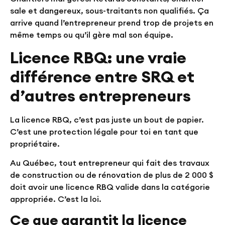
sale et dangereux, sous-traitants non qualifiés. Ça
arrive quand l’entrepreneur prend trop de projets en
même temps ou qu’il gère mal son équipe.
Licence RBQ: une vraie
différence entre SRQ et
d’autres entrepreneurs
La licence RBQ, c’est pas juste un bout de papier.
C’est une protection légale pour toi en tant que
propriétaire.
Au Québec, tout entrepreneur qui fait des travaux
de construction ou de rénovation de plus de 2 000 $
doit avoir une licence RBQ valide dans la catégorie
appropriée. C’est la loi.
Ce que garantit la licence