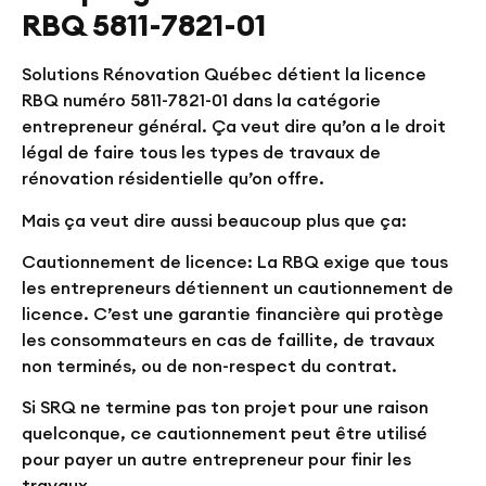
RBQ 5811-7821-01
Solutions Rénovation Québec détient la licence
RBQ numéro 5811-7821-01 dans la catégorie
entrepreneur général. Ça veut dire qu’on a le droit
légal de faire tous les types de travaux de
rénovation résidentielle qu’on offre.
Mais ça veut dire aussi beaucoup plus que ça:
Cautionnement de licence:
La RBQ exige que tous
les entrepreneurs détiennent un cautionnement de
licence. C’est une garantie financière qui protège
les consommateurs en cas de faillite, de travaux
non terminés, ou de non-respect du contrat.
Si SRQ ne termine pas ton projet pour une raison
quelconque, ce cautionnement peut être utilisé
pour payer un autre entrepreneur pour finir les
travaux.